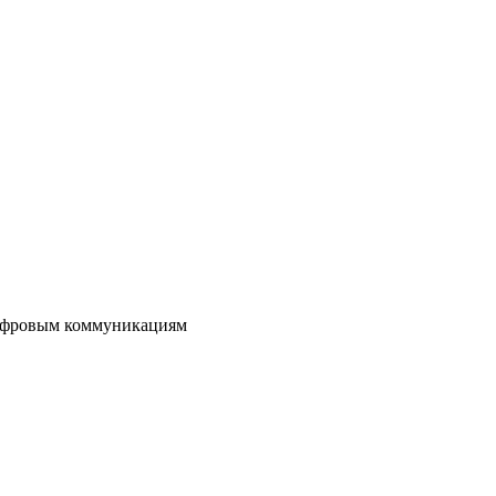
цифровым коммуникациям