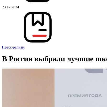
23.12.2024
Пресс-релизы
В России выбрали лучшие шк