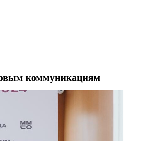
фровым коммуникациям