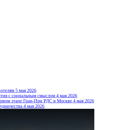
-отелям
5 мая 2026
ытия с социальным смыслом
4 мая 2026
ервом этапе Гран-При РДС в Москве
4 мая 2026
удничества
4 мая 2026