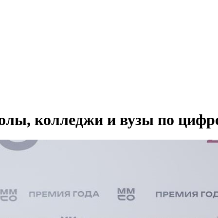
олы, колледжи и вузы по ци