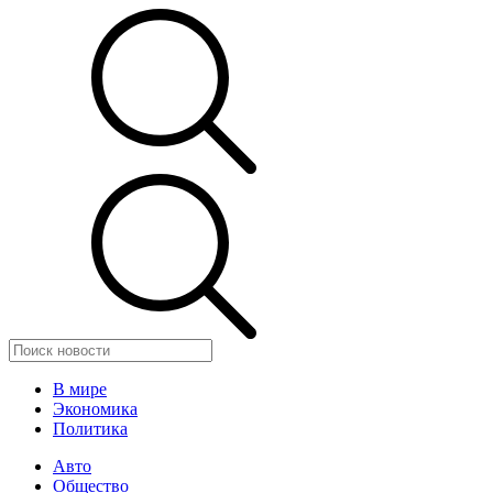
В мире
Экономика
Политика
Авто
Общество