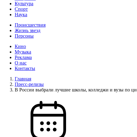
Культура
Спорт
Наука
Происшествия
Жизнь звезд
Персоны
Кино
Музыка
Реклама
О нас
Контакты
Главная
Пресс-релизы
В России выбрали лучшие школы, колледжи и вузы по 