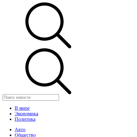
В мире
Экономика
Политика
Авто
Общество