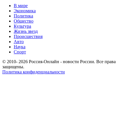
В мире
Экономика
Политика
Общество
Культура
Жизнь звезд
Происшествия
Авто
Наука
Спорт
© 2010- 2026 Россия-Онлайн - новости России. Все права
защищены.
Политика конфиденциальности