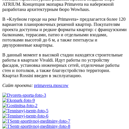
ATRIUM. Концепция экопарка Primavera на набережной
разработана архитектурным бюро Wowhaus.
В «Клубном городе на реке Primavera» предлагается более 120
вариантов планировочных решений квартир. Покупателям
проекта доступны и редкие форматы квартир: с французскими
балконами, террасами, патио и отдельными входами,
потолками высотой до 6 м, а также пентхаусы и
двухуровневые квартиры.
В данный момент в высокой стадии находятся строительные
работы в квартале Vivaldi. Идут работы по устройству
фасадов, установка инженерных сетей, отделочные работы
стен и потолков, а также благоустройство территории.
Квартал Rossini введен в эксплуатацию.
Сайт проекта:
primavera.moscow