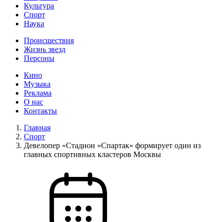
Культура
Спорт
Наука
Происшествия
Жизнь звезд
Персоны
Кино
Музыка
Реклама
О нас
Контакты
Главная
Спорт
Девелопер «Стадион «Спартак» формирует один из
главных спортивных кластеров Москвы