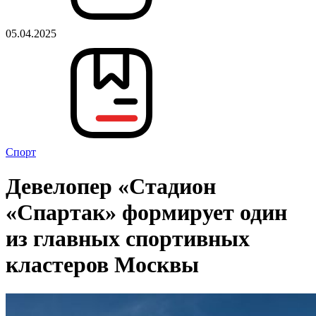
05.04.2025
Спорт
Девелопер «Стадион
«Спартак» формирует один
из главных спортивных
кластеров Москвы