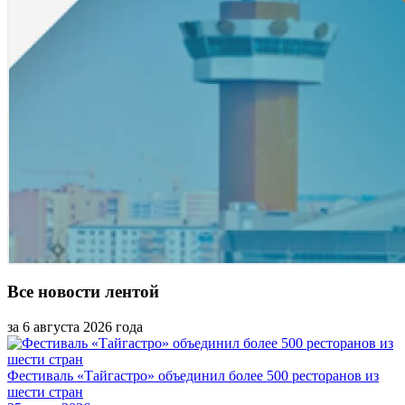
Все новости лентой
за 6 августа 2026 года
Фестиваль «Тайгастро» объединил более 500 ресторанов из
шести стран