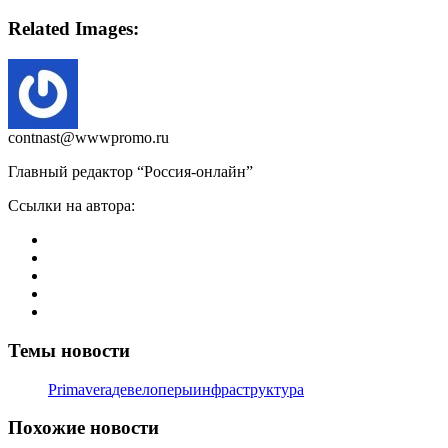
Related Images:
contnast@wwwpromo.ru
Главный редактор “Россия-онлайн”
Ссылки на автора:
Темы новости
Primavera
девелоперы
инфраструктура
Похожие новости