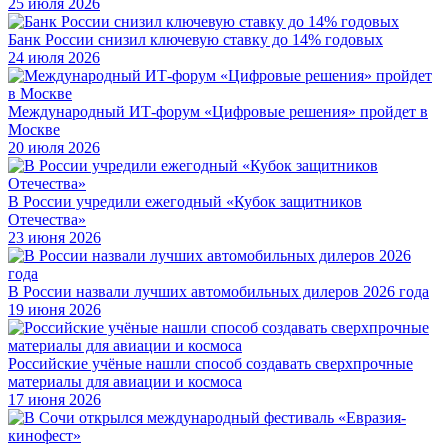
25 июля 2026
Банк России снизил ключевую ставку до 14% годовых
24 июля 2026
Международный ИТ-форум «Цифровые решения» пройдет в
Москве
20 июля 2026
В России учредили ежегодный «Кубок защитников
Отечества»
23 июня 2026
В России назвали лучших автомобильных дилеров 2026 года
19 июня 2026
Российские учёные нашли способ создавать сверхпрочные
материалы для авиации и космоса
17 июня 2026