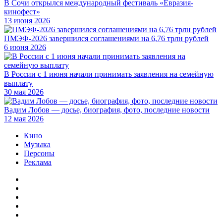
В Сочи открылся международный фестиваль «Евразия-
кинофест»
13 июня 2026
ПМЭФ-2026 завершился соглашениями на 6,76 трлн рублей
6 июня 2026
В России с 1 июня начали принимать заявления на семейную
выплату
30 мая 2026
Вадим Лобов — досье, биография, фото, последние новости
12 мая 2026
Кино
Музыка
Персоны
Реклама