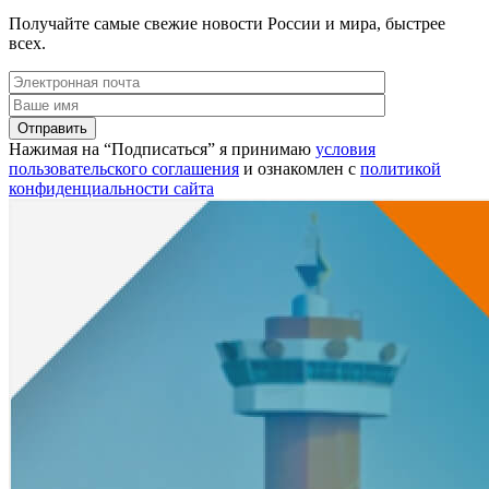
Получайте самые свежие новости России и мира, быстрее
всех.
Нажимая на “Подписаться” я принимаю
условия
пользовательского соглашения
и ознакомлен с
политикой
конфиденциальности сайта