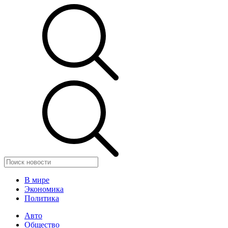
В мире
Экономика
Политика
Авто
Общество