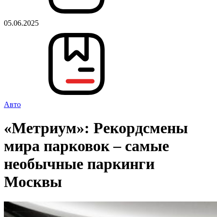
05.06.2025
Авто
«Метриум»: Рекордсмены
мира парковок – самые
необычные паркинги
Москвы