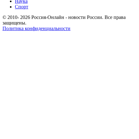
Наука
Спорт
© 2010- 2026 Россия-Онлайн - новости России. Все права
защищены.
Политика конфиденциальности