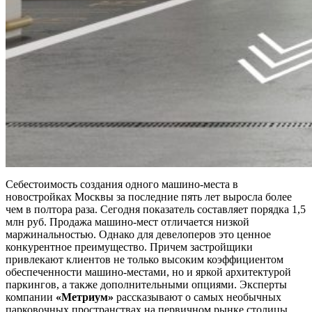
Себестоимость создания одного машино-места в
новостройках Москвы за последние пять лет выросла более
чем в полтора раза. Сегодня показатель составляет порядка 1,5
млн руб. Продажа машино-мест отличается низкой
маржинальностью. Однако для девелоперов это ценное
конкурентное преимущество. Причем застройщики
привлекают клиентов не только высоким коэффициентом
обеспеченности машино-местами, но и яркой архитектурой
паркингов, а также дополнительными опциями. Эксперты
компании
«Метриум»
рассказывают о самых необычных
парковочных пространствах на первичном рынке столицы.