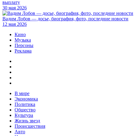
выплату
30 мая 2026
Вадим Лобов — досье, биография, фото, последние новости
12 мая 2026
Кино
Музыка
Персоны
Реклама
В мире
Экономика
Политика
Общество
Культура
Жизнь звезд
Происшествия
Авто