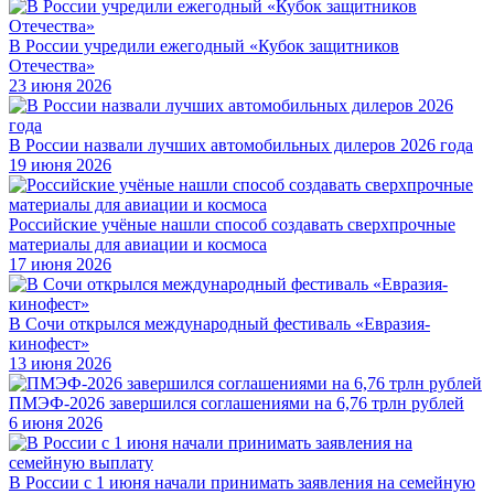
В России учредили ежегодный «Кубок защитников
Отечества»
23 июня 2026
В России назвали лучших автомобильных дилеров 2026 года
19 июня 2026
Российские учёные нашли способ создавать сверхпрочные
материалы для авиации и космоса
17 июня 2026
В Сочи открылся международный фестиваль «Евразия-
кинофест»
13 июня 2026
ПМЭФ-2026 завершился соглашениями на 6,76 трлн рублей
6 июня 2026
В России с 1 июня начали принимать заявления на семейную