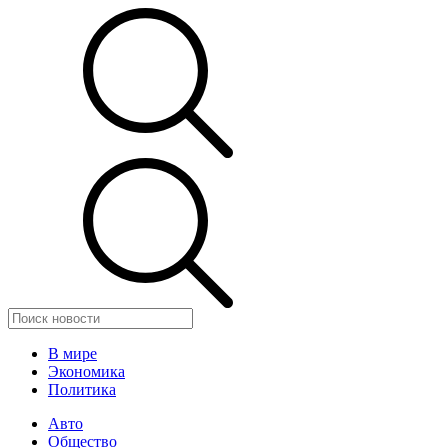
В мире
Экономика
Политика
Авто
Общество