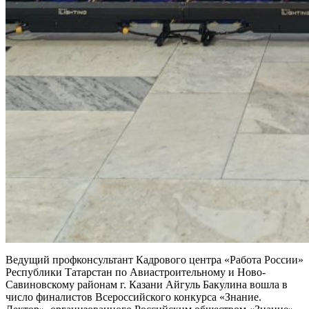
Ведущий профконсультант Кадрового центра «Работа России»
Республики Татарстан по Авиастроительному и Ново-
Савиновскому районам г. Казани Айгуль Бакулина вошла в
число финалистов Всероссийского конкурса «Знание.