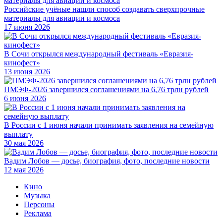
Российские учёные нашли способ создавать сверхпрочные
материалы для авиации и космоса
17 июня 2026
В Сочи открылся международный фестиваль «Евразия-
кинофест»
13 июня 2026
ПМЭФ-2026 завершился соглашениями на 6,76 трлн рублей
6 июня 2026
В России с 1 июня начали принимать заявления на семейную
выплату
30 мая 2026
Вадим Лобов — досье, биография, фото, последние новости
12 мая 2026
Кино
Музыка
Персоны
Реклама