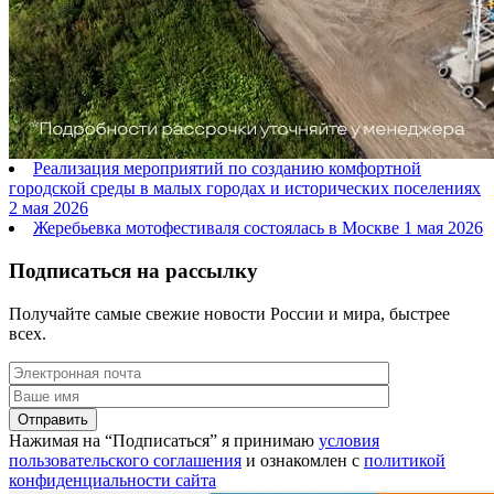
Реализация мероприятий по созданию комфортной
городской среды в малых городах и исторических поселениях
2 мая 2026
Жеребьевка мотофестиваля состоялась в Москве
1 мая 2026
Подписаться на рассылку
Получайте самые свежие новости России и мира, быстрее
всех.
Нажимая на “Подписаться” я принимаю
условия
пользовательского соглашения
и ознакомлен с
политикой
конфиденциальности сайта