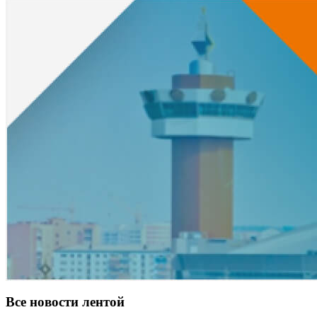
Все новости лентой