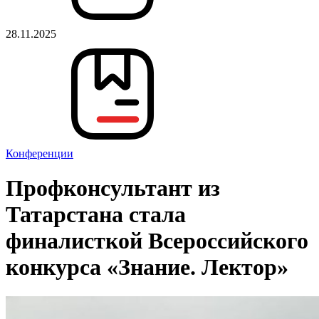
28.11.2025
Конференции
Профконсультант из
Татарстана стала
финалисткой Всероссийского
конкурса «Знание. Лектор»