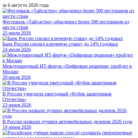
за 6 августа 2026 года
Фестиваль «Тайгастро» объединил более 500 ресторанов из
шести стран
25 июля 2026
Банк России снизил ключевую ставку до 14% годовых
24 июля 2026
Международный ИТ-форум «Цифровые решения» пройдет в
Москве
20 июля 2026
В России учредили ежегодный «Кубок защитников
Отечества»
23 июня 2026
В России назвали лучших автомобильных дилеров 2026 года
19 июня 2026