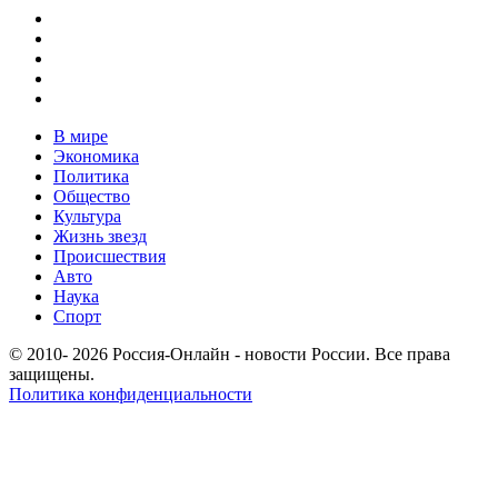
В мире
Экономика
Политика
Общество
Культура
Жизнь звезд
Происшествия
Авто
Наука
Спорт
© 2010- 2026 Россия-Онлайн - новости России. Все права
защищены.
Политика конфиденциальности