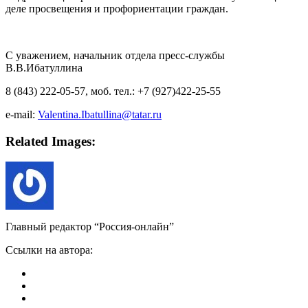
деле просвещения и профориентации граждан.
С уважением, начальник отдела пресс-службы
В.В.Ибатуллина
8 (843) 222-05-57, моб. тел.: +7 (927)422-25-55
e-mail:
Valentina.Ibatullina@tatar.ru
Related Images:
Главный редактор “Россия-онлайн”
Ссылки на автора: