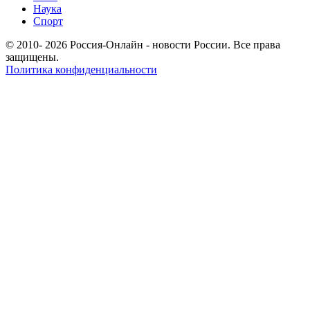
Наука
Спорт
© 2010- 2026 Россия-Онлайн - новости России. Все права
защищены.
Политика конфиденциальности