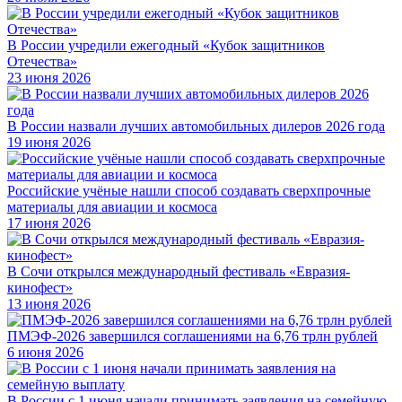
В России учредили ежегодный «Кубок защитников
Отечества»
23 июня 2026
В России назвали лучших автомобильных дилеров 2026 года
19 июня 2026
Российские учёные нашли способ создавать сверхпрочные
материалы для авиации и космоса
17 июня 2026
В Сочи открылся международный фестиваль «Евразия-
кинофест»
13 июня 2026
ПМЭФ-2026 завершился соглашениями на 6,76 трлн рублей
6 июня 2026
В России с 1 июня начали принимать заявления на семейную