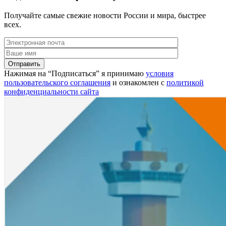
Получайте самые свежие новости России и мира, быстрее
всех.
Нажимая на “Подписаться” я принимаю
условия
пользовательского соглашения
и ознакомлен с
политикой
конфиденциальности сайта