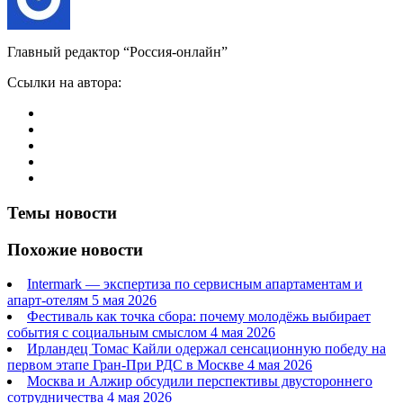
Главный редактор “Россия-онлайн”
Ссылки на автора:
Темы новости
Похожие новости
Intermark — экспертиза по сервисным апартаментам и
апарт-отелям
5 мая 2026
Фестиваль как точка сбора: почему молодёжь выбирает
события с социальным смыслом
4 мая 2026
Ирландец Томас Кайли одержал сенсационную победу на
первом этапе Гран-При РДС в Москве
4 мая 2026
Москва и Алжир обсудили перспективы двустороннего
сотрудничества
4 мая 2026