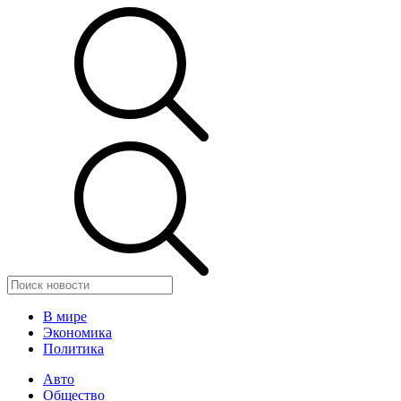
В мире
Экономика
Политика
Авто
Общество