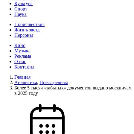
Культура
Спорт
Наука
Происшествия
Жизнь звезд
Персоны
Кино
Музыка
Реклама
О нас
Контакты
Главная
Аналитика
,
Пресс-релизы
Более 5 тысяч «забытых» документов выдано москвичам
в 2025 году