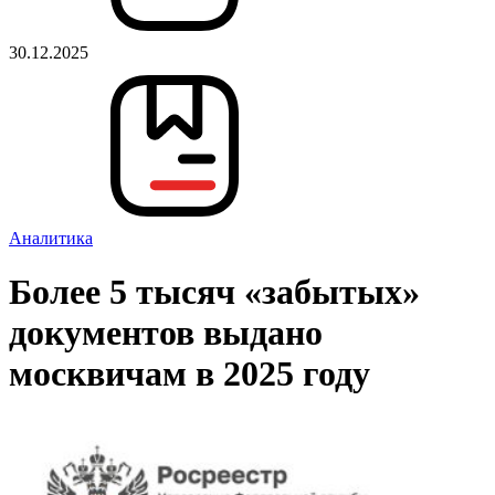
30.12.2025
Аналитика
Более 5 тысяч «забытых»
документов выдано
москвичам в 2025 году