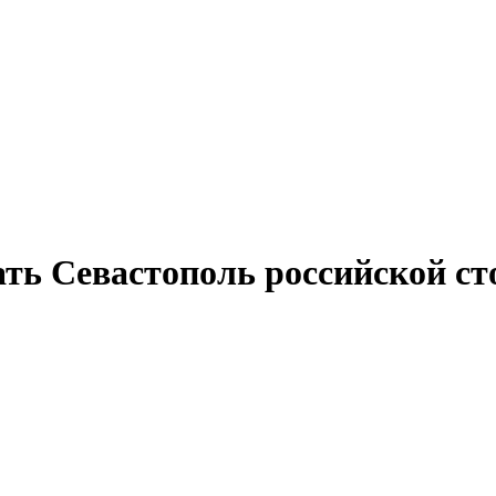
ть Севастополь российской ст