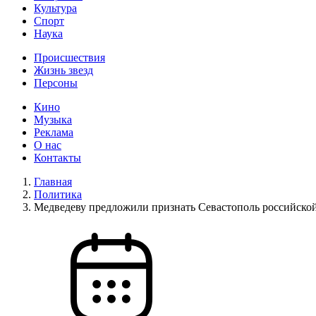
Культура
Спорт
Наука
Происшествия
Жизнь звезд
Персоны
Кино
Музыка
Реклама
О нас
Контакты
Главная
Политика
Медведеву предложили признать Севастополь российско