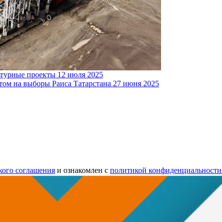
ьтурные проекты
12 июля 2025
ом на выборы Раиса Татарстана
27 июня 2025
кого соглашения
и ознакомлен с
политикой конфиденциальности