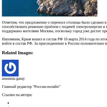
Отметим, что предложение о переносе столицы было сделано в
способствовать решению проблем с подачей электроэнергии и в
поддержано жителями Москвы, поскольку город уже достиг пре
Напомним, Крым вошел в состав РФ 16 марта 2014 года по ито
войти в состав РФ. За присоединение к России положительно в
Related Images:
anastasia gasay
Главный редактор “Россия-онлайн”
Ссылки на автора: