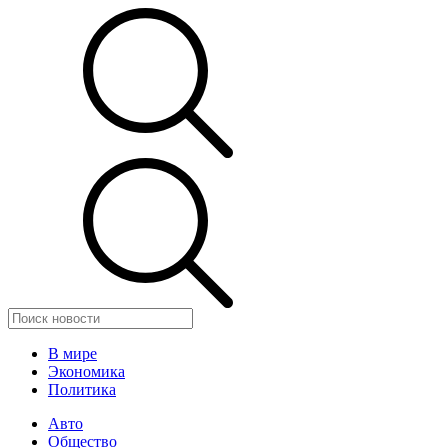
В мире
Экономика
Политика
Авто
Общество