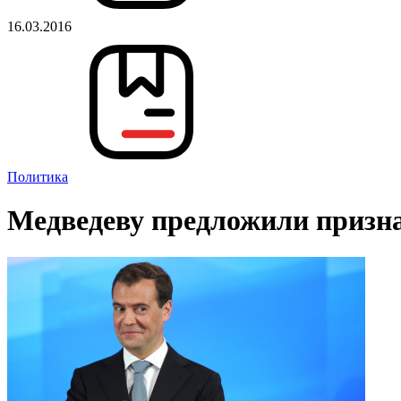
16.03.2016
Политика
Медведеву предложили призна