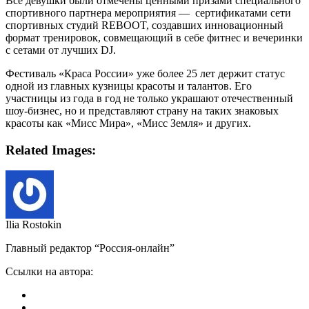
Все девушки были отмечены ценными призами специального
спортивного партнера мероприятия — сертификатами сети
спортивных студий REBOOT, создавших инновационный
формат тренировок, совмещающий в себе фитнес и вечеринки
с сетами от лучших DJ.
Фестиваль «Краса России» уже более 25 лет держит статус
одной из главных кузницы красоты и талантов. Его
участницы из года в год не только украшают отечественный
шоу-бизнес, но и представляют страну на таких знаковых
красоты как «Мисс Мира», «Мисс Земля» и других.
Related Images:
Ilia Rostokin
Главный редактор “Россия-онлайн”
Ссылки на автора: