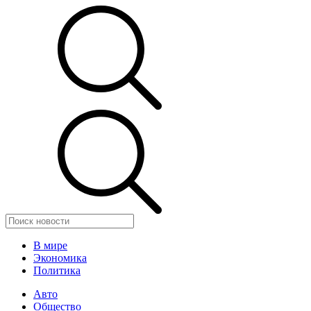
В мире
Экономика
Политика
Авто
Общество