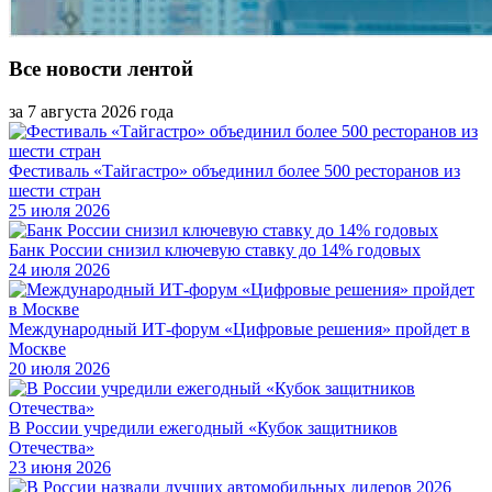
Все новости лентой
за 7 августа 2026 года
Фестиваль «Тайгастро» объединил более 500 ресторанов из
шести стран
25 июля 2026
Банк России снизил ключевую ставку до 14% годовых
24 июля 2026
Международный ИТ-форум «Цифровые решения» пройдет в
Москве
20 июля 2026
В России учредили ежегодный «Кубок защитников
Отечества»
23 июня 2026