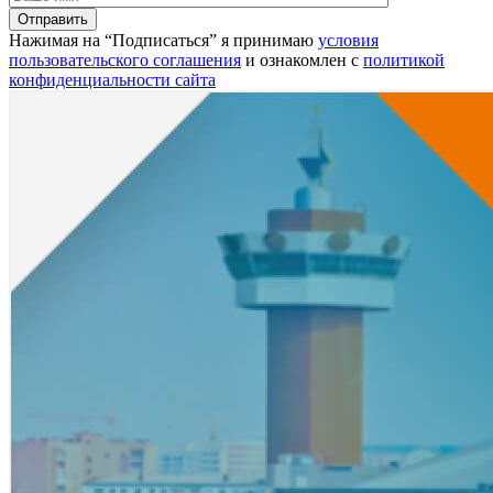
Нажимая на “Подписаться” я принимаю
условия
пользовательского соглашения
и ознакомлен с
политикой
конфиденциальности сайта