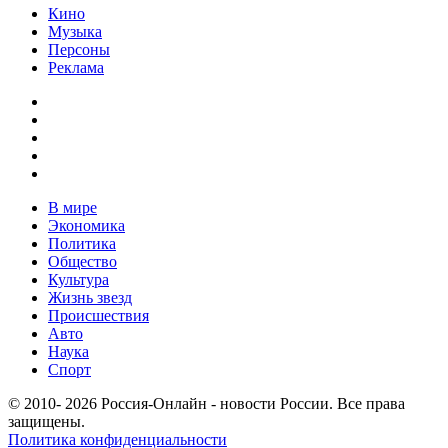
Кино
Музыка
Персоны
Реклама
В мире
Экономика
Политика
Общество
Культура
Жизнь звезд
Происшествия
Авто
Наука
Спорт
© 2010- 2026 Россия-Онлайн - новости России. Все права
защищены.
Политика конфиденциальности