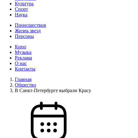
Культура
Спорт
Наука
Происшествия
Жизнь звезд
Персоны
Кино
Музыка
Реклама
О нас
Контакты
Главная
Общество
В Санкт-Петербурге выбрали Красу