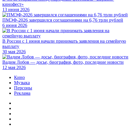
кинофест»
13 июня 2026
ПМЭФ-2026 завершился соглашениями на 6,76 трлн рублей
6 июня 2026
В России с 1 июня начали принимать заявления на семейную
выплату
30 мая 2026
Вадим Лобов — досье, биография, фото, последние новости
12 мая 2026
Кино
Музыка
Персоны
Реклама