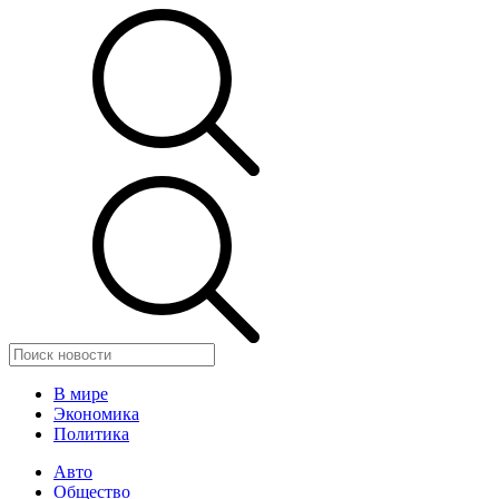
В мире
Экономика
Политика
Авто
Общество