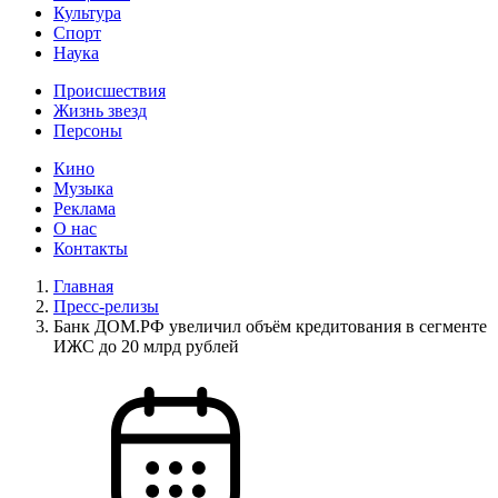
Культура
Спорт
Наука
Происшествия
Жизнь звезд
Персоны
Кино
Музыка
Реклама
О нас
Контакты
Главная
Пресс-релизы
Банк ДОМ.РФ увеличил объём кредитования в сегменте
ИЖС до 20 млрд рублей