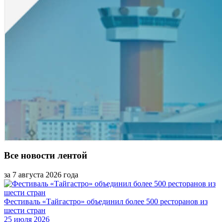
Все новости лентой
за 7 августа 2026 года
Фестиваль «Тайгастро» объединил более 500 ресторанов из
шести стран
25 июля 2026