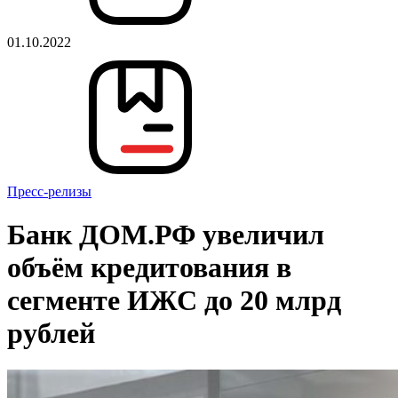
01.10.2022
Пресс-релизы
Банк ДОМ.РФ увеличил
объём кредитования в
сегменте ИЖС до 20 млрд
рублей