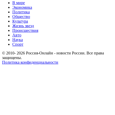
В мире
Экономика
Политика
Общество
Культура
Жизнь звезд
Происшествия
Авто
Наука
Спорт
© 2010- 2026 Россия-Онлайн - новости России. Все права
защищены.
Политика конфиденциальности