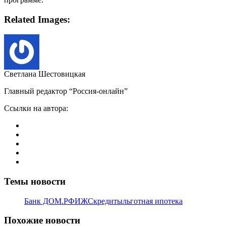
Related Images:
Светлана Шестовицкая
Главный редактор “Россия-онлайн”
Ссылки на автора:
Темы новости
Банк ДОМ.РФ
ИЖС
кредиты
льготная ипотека
Похожие новости