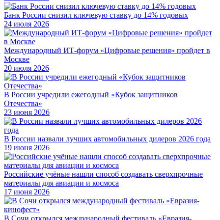
Банк России снизил ключевую ставку до 14% годовых
24 июля 2026
Международный ИТ-форум «Цифровые решения» пройдет в
Москве
20 июля 2026
В России учредили ежегодный «Кубок защитников
Отечества»
23 июня 2026
В России назвали лучших автомобильных дилеров 2026 года
19 июня 2026
Российские учёные нашли способ создавать сверхпрочные
материалы для авиации и космоса
17 июня 2026
В Сочи открылся международный фестиваль «Евразия-