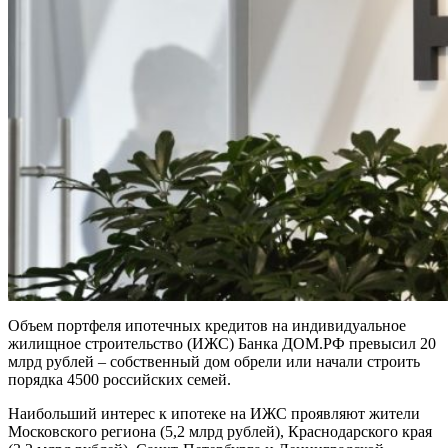
Объем портфеля ипотечных кредитов на индивидуальное
жилищное строительство (ИЖС) Банка ДОМ.РФ превысил 20
млрд рублей – собственный дом обрели или начали строить
порядка 4500 российских семей.
Наибольший интерес к ипотеке на ИЖС проявляют жители
Московского региона (5,2 млрд рублей), Краснодарского края