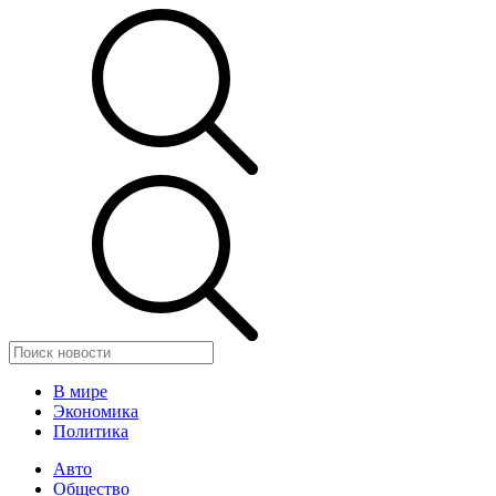
В мире
Экономика
Политика
Авто
Общество