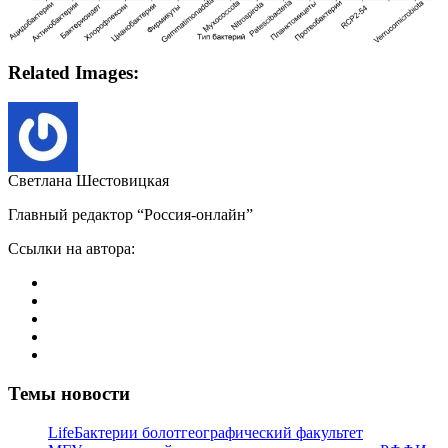
Related Images:
Светлана Шестовицкая
Главный редактор “Россия-онлайн”
Ссылки на автора:
Темы новости
Life
Бактерии болот
географический факультет