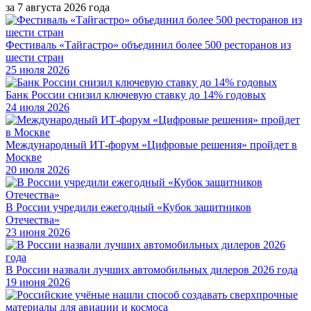
за 7 августа 2026 года
Фестиваль «Тайгастро» объединил более 500 ресторанов из
шести стран
25 июля 2026
Банк России снизил ключевую ставку до 14% годовых
24 июля 2026
Международный ИТ-форум «Цифровые решения» пройдет в
Москве
20 июля 2026
В России учредили ежегодный «Кубок защитников
Отечества»
23 июня 2026
В России назвали лучших автомобильных дилеров 2026 года
19 июня 2026