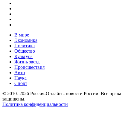
В мире
Экономика
Политика
Общество
Культура
Жизнь звезд
Происшествия
Авто
Наука
Спорт
© 2010- 2026 Россия-Онлайн - новости России. Все права
защищены.
Политика конфиденциальности