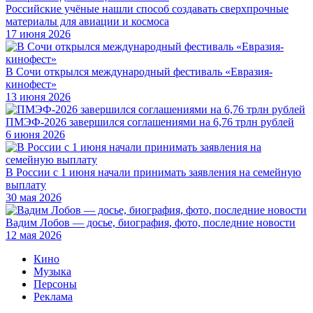
Российские учёные нашли способ создавать сверхпрочные
материалы для авиации и космоса
17 июня 2026
В Сочи открылся международный фестиваль «Евразия-
кинофест»
13 июня 2026
ПМЭФ-2026 завершился соглашениями на 6,76 трлн рублей
6 июня 2026
В России с 1 июня начали принимать заявления на семейную
выплату
30 мая 2026
Вадим Лобов — досье, биография, фото, последние новости
12 мая 2026
Кино
Музыка
Персоны
Реклама