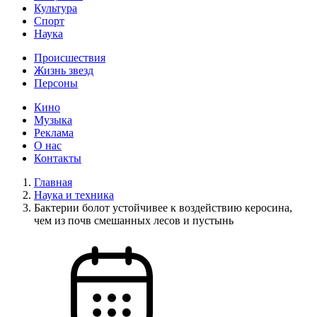
Культура
Спорт
Наука
Происшествия
Жизнь звезд
Персоны
Кино
Музыка
Реклама
О нас
Контакты
Главная
Наука и техника
Бактерии болот устойчивее к воздействию керосина,
чем из почв смешанных лесов и пустынь