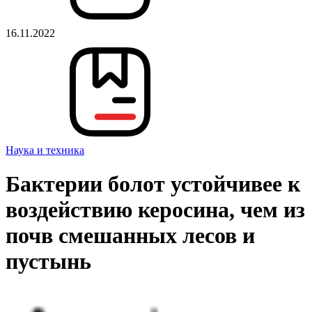
16.11.2022
Наука и техника
Бактерии болот устойчивее к
воздействию керосина, чем из
почв смешанных лесов и
пустынь