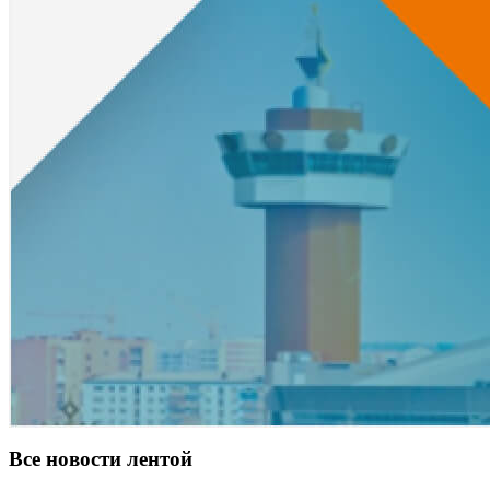
Все новости лентой