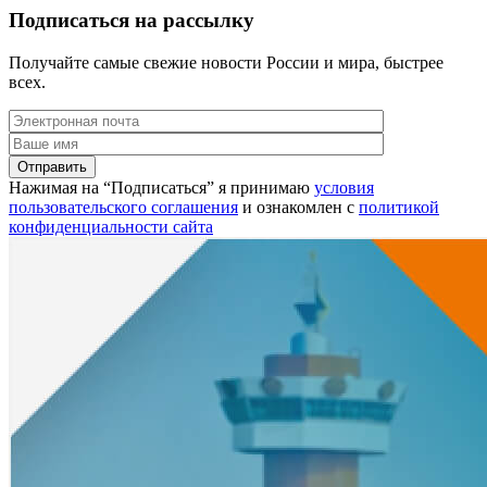
Подписаться на рассылку
Получайте самые свежие новости России и мира, быстрее
всех.
Нажимая на “Подписаться” я принимаю
условия
пользовательского соглашения
и ознакомлен с
политикой
конфиденциальности сайта