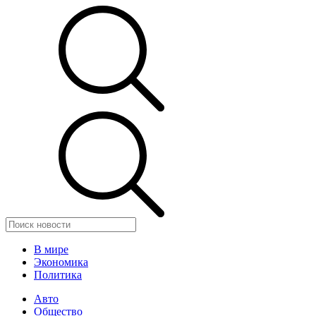
В мире
Экономика
Политика
Авто
Общество