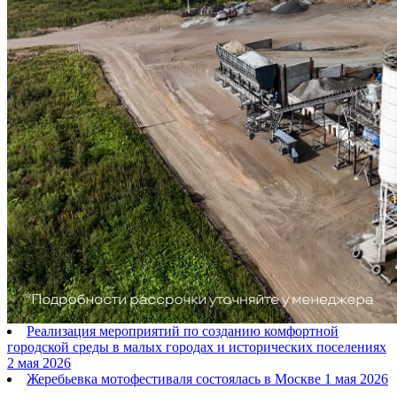
Реализация мероприятий по созданию комфортной
городской среды в малых городах и исторических поселениях
2 мая 2026
Жеребьевка мотофестиваля состоялась в Москве
1 мая 2026