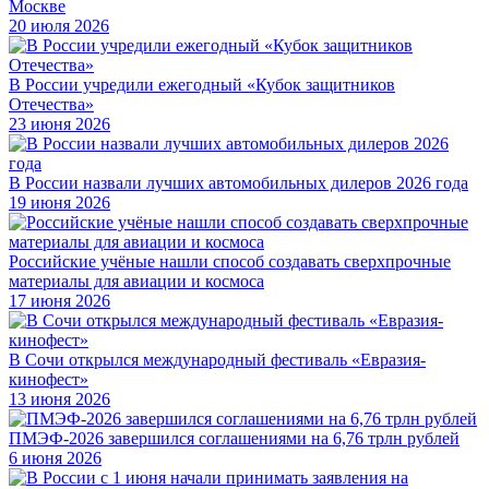
Москве
20 июля 2026
В России учредили ежегодный «Кубок защитников
Отечества»
23 июня 2026
В России назвали лучших автомобильных дилеров 2026 года
19 июня 2026
Российские учёные нашли способ создавать сверхпрочные
материалы для авиации и космоса
17 июня 2026
В Сочи открылся международный фестиваль «Евразия-
кинофест»
13 июня 2026
ПМЭФ-2026 завершился соглашениями на 6,76 трлн рублей
6 июня 2026