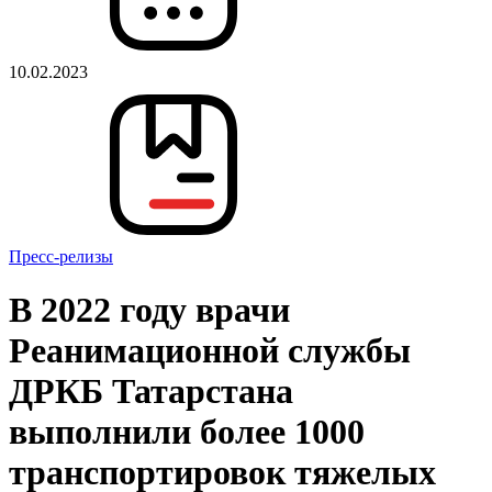
10.02.2023
Пресс-релизы
В 2022 году врачи
Реанимационной службы
ДРКБ Татарстана
выполнили более 1000
транспортировок тяжелых