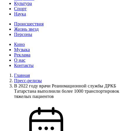
Культура
Спорт
Наука
Происшествия
Жизнь звезд
Персоны
Кино
Музыка
Реклама
О нас
Контакты
Главная
Пресс-релизы
В 2022 году врачи Реанимационной службы ДРКБ
Татарстана выполнили более 1000 транспортировок
тяжелых пациентов