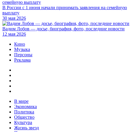
В России с 1 июня начали принимать заявления на семейную
выплату
30 мая 2026
Вадим Лобов — досье, биография, фото, последние новости
12 мая 2026
Кино
Музыка
Персоны
Реклама
В мире
Экономика
Политика
Общество
Культура
Жизнь звезд