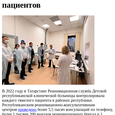
пациентов
В 2022 году в Татарстане Реанимационная служба Детской
республиканской клинической больницы контролировала
каждого тяжелого пациента в районах республики.
Республиканским реанимационно-консультативным
центром
проведено
более 5,5 тысяч консультаций по телефону,
более 1 тысячи 200 выездов реанимационных бригад и 1