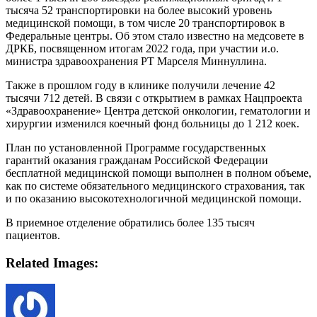
тысяча 52 транспортировки на более высокий уровень
медицинской помощи, в том числе 20 транспортировок в
Федеральные центры. Об этом стало известно на медсовете в
ДРКБ, посвященном итогам 2022 года, при участии и.о.
министра здравоохранения РТ Марселя Миннуллина.
Также в прошлом году в клинике получили лечение 42
тысячи 712 детей. В связи с открытием в рамках Нацпроекта
«Здравоохранение» Центра детской онкологии, гематологии и
хирургии изменился коечный фонд больницы до 1 212 коек.
План по установленной Программе государственных
гарантий оказания гражданам Российской Федерации
бесплатной медицинской помощи выполнен в полном объеме,
как по системе обязательного медицинского страхования, так
и по оказанию высокотехнологичной медицинской помощи.
В приемное отделение обратились более 135 тысяч
пациентов.
Related Images: