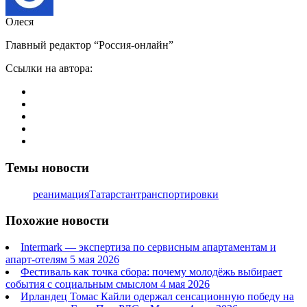
Олеся
Главный редактор “Россия-онлайн”
Ссылки на автора:
Темы новости
реанимация
Татарстан
транспортировки
Похожие новости
Intermark — экспертиза по сервисным апартаментам и
апарт-отелям
5 мая 2026
Фестиваль как точка сбора: почему молодёжь выбирает
события с социальным смыслом
4 мая 2026
Ирландец Томас Кайли одержал сенсационную победу на