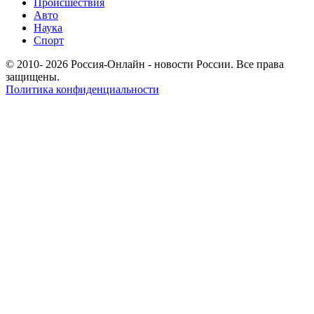
Происшествия
Авто
Наука
Спорт
© 2010- 2026 Россия-Онлайн - новости России. Все права
защищены.
Политика конфиденциальности