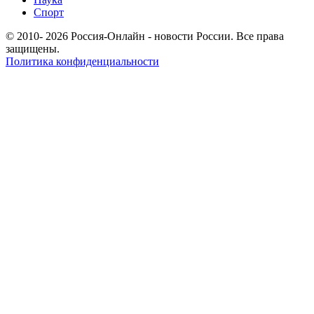
Спорт
© 2010- 2026 Россия-Онлайн - новости России. Все права
защищены.
Политика конфиденциальности