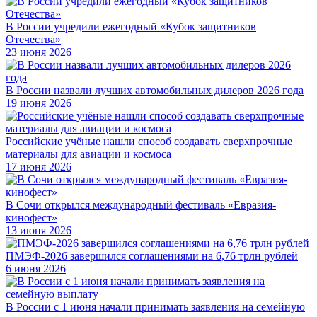
В России учредили ежегодный «Кубок защитников
Отечества»
23 июня 2026
В России назвали лучших автомобильных дилеров 2026 года
19 июня 2026
Российские учёные нашли способ создавать сверхпрочные
материалы для авиации и космоса
17 июня 2026
В Сочи открылся международный фестиваль «Евразия-
кинофест»
13 июня 2026
ПМЭФ-2026 завершился соглашениями на 6,76 трлн рублей
6 июня 2026
В России с 1 июня начали принимать заявления на семейную