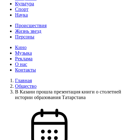
Культура
Спорт
Наука
Происшествия
Жизнь звезд
Персоны
Кино
Музыка
Реклама
О нас
Контакты
Главная
Общество
В Казани прошла презентация книги о столетней
истории образования Татарстана