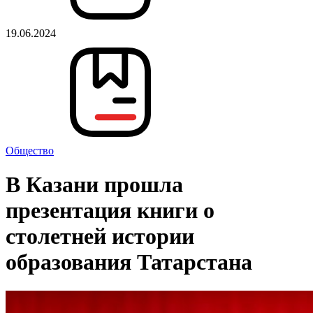
19.06.2024
Общество
В Казани прошла
презентация книги о
столетней истории
образования Татарстана