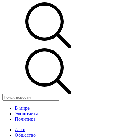
В мире
Экономика
Политика
Авто
Общество