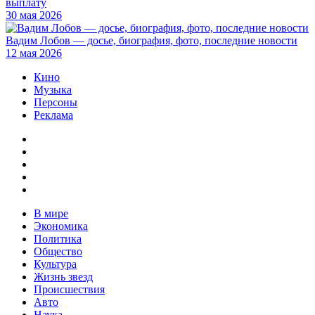
выплату
30 мая 2026
Вадим Лобов — досье, биография, фото, последние новости
12 мая 2026
Кино
Музыка
Персоны
Реклама
В мире
Экономика
Политика
Общество
Культура
Жизнь звезд
Происшествия
Авто
Наука