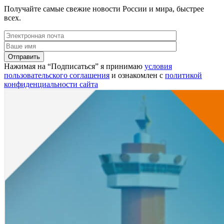
Получайте самые свежие новости России и мира, быстрее
всех.
Нажимая на “Подписаться” я принимаю
условия
пользовательского соглашения
и ознакомлен с
политикой
конфиденциальности сайта