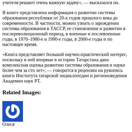
учителя решают очень важную задачу», — высказался он.
В книге представлена информация о развитии системы
образования республики от 20-х годов прошлого века до
современности. В частности, можно узнать о зарождении
системы образования в ТАССР, ее становлении и развитии в
послереволюционный период, в военные и послевоенные
годы, в 1970–1980-е и 1990-е годы, в 2000-е годы и по
настоящее время.
«Книга представляет большой научно-практический интерес,
поскольку в ней впервые в истории Татарстана дана
комплексная оценка развитию системы образования и науки
более чем за сто лет», — говорится в рецензии на рукопись
книги Института татарской энциклопедии и регионоведения
Академии наук РТ.
Related Images:
Олеся