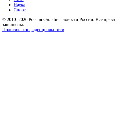
Наука
Спорт
© 2010- 2026 Россия-Онлайн - новости России. Все права
защищены.
Политика конфиденциальности