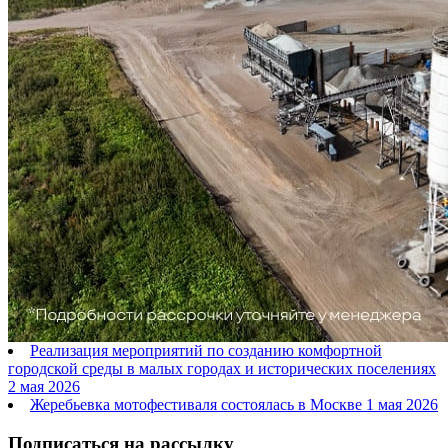
Реализация мероприятий по созданию комфортной
городской среды в малых городах и исторических поселениях
2 мая 2026
Жеребьевка мотофестиваля состоялась в Москве
1 мая 2026
Подписаться на рассылку