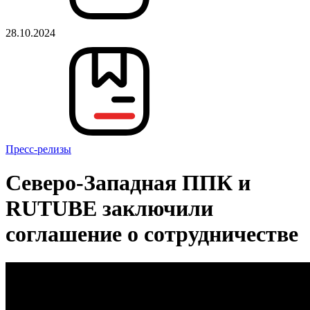
28.10.2024
Пресс-релизы
Северо-Западная ППК и
RUTUBE заключили
соглашение о сотрудничестве