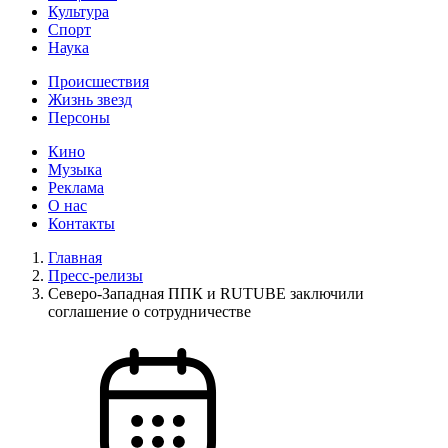
Культура
Спорт
Наука
Происшествия
Жизнь звезд
Персоны
Кино
Музыка
Реклама
О нас
Контакты
Главная
Пресс-релизы
Северо-Западная ППК и RUTUBE заключили
соглашение о сотрудничестве