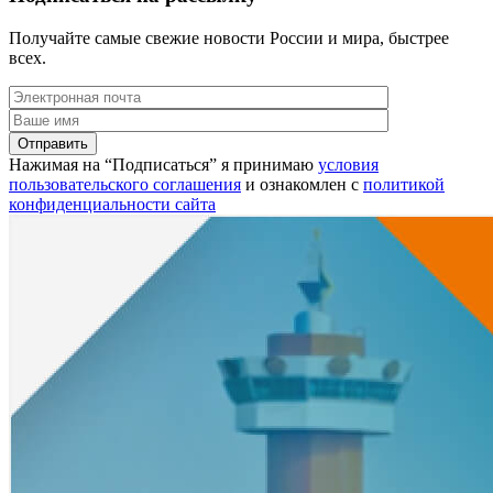
Получайте самые свежие новости России и мира, быстрее
всех.
Нажимая на “Подписаться” я принимаю
условия
пользовательского соглашения
и ознакомлен с
политикой
конфиденциальности сайта