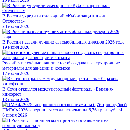
20 июля 2026
В России учредили ежегодный «Кубок защитников
Отечества»
23 июня 2026
В России назвали лучших автомобильных дилеров 2026 года
19 июня 2026
Российские учёные нашли способ создавать сверхпрочные
материалы для авиации и космоса
17 июня 2026
В Сочи открылся международный фестиваль «Евразия-
кинофест»
13 июня 2026
ПМЭФ-2026 завершился соглашениями на 6,76 трлн рублей
6 июня 2026