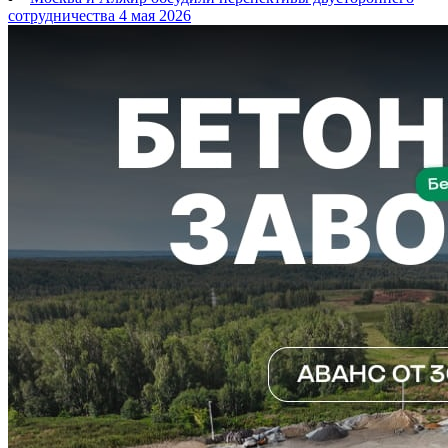
сотрудничества
4 мая 2026