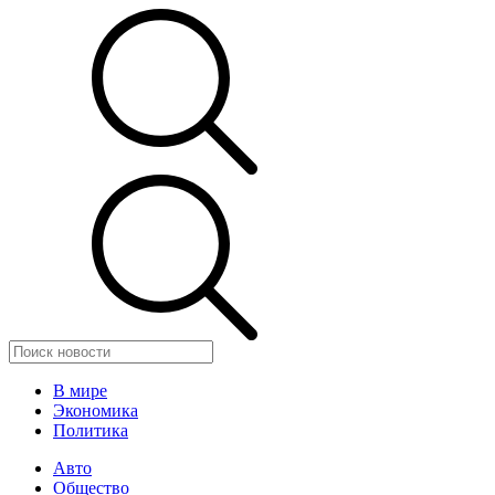
В мире
Экономика
Политика
Авто
Общество