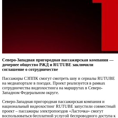
Северо-Западная пригородная пассажирская компания —
дочернее общество РЖД и RUTUBE заключили
соглашение о сотрудничестве
Пассажиры СЗППК смогут смотреть шоу и сериалы RUTUBE
на медиапортале в поездах. Проект реализуется в рамках
сотрудничества видеохостинга на маршрутах в Северо-
Западном Федеральном округе.
Северо-Западная пригородная пассажирская компания и
национальный видеохостинг RUTUBE запустили совместный
проект – пассажиры электропоездов «Ласточка» смогут
воспользоваться бесплатной услугой беспроводного доступа к