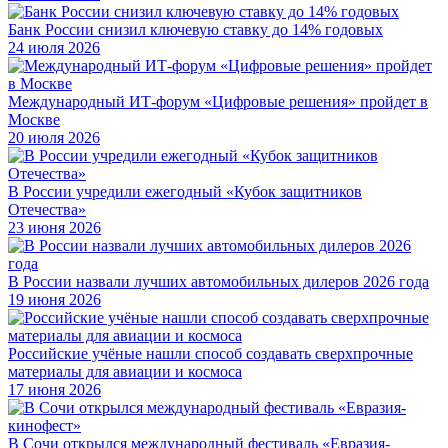
Банк России снизил ключевую ставку до 14% годовых
24 июля 2026
Международный ИТ-форум «Цифровые решения» пройдет в
Москве
20 июля 2026
В России учредили ежегодный «Кубок защитников
Отечества»
23 июня 2026
В России назвали лучших автомобильных дилеров 2026 года
19 июня 2026
Российские учёные нашли способ создавать сверхпрочные
материалы для авиации и космоса
17 июня 2026
В Сочи открылся международный фестиваль «Евразия-