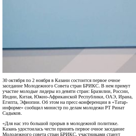
30 октября по 2 ноября в Казани состоится первое очное
заседание Молодежного Совета стран БРИКС. В нем примут
участие молодые лидеры из девяти стран: Бразилии, России,
Индии, Китая, Южно-Африканской Республики, ОАЭ, Ирана,
Египта, Эфиопии. Об этом на пресс-конференции в «Татар-
информе» сообщил министр по делам молодежи РТ Ринат
Садыков.
«Для нас это большой прорыв в молодежной политике.
Казань удостоилась чести принять первое очное заседание
Молодежного совета стран БРИКС, участниками станут