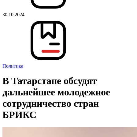
30.10.2024
Политика
В Татарстане обсудят
дальнейшее молодежное
сотрудничество стран
БРИКС