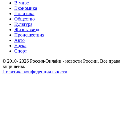
В мире
Экономика
Политика
Общество
Культура
Жизнь звезд
Происшествия
Авто
Наука
Спорт
© 2010- 2026 Россия-Онлайн - новости России. Все права
защищены.
Политика конфиденциальности