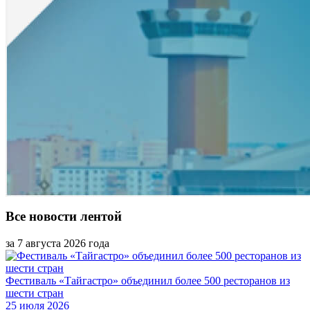
Все новости лентой
за 7 августа 2026 года
Фестиваль «Тайгастро» объединил более 500 ресторанов из
шести стран
25 июля 2026