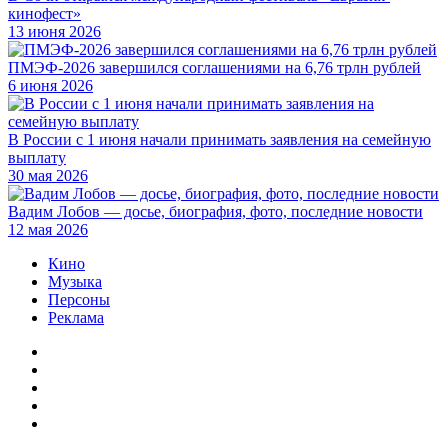
кинофест»
13 июня 2026
ПМЭФ-2026 завершился соглашениями на 6,76 трлн рублей
6 июня 2026
В России с 1 июня начали принимать заявления на семейную
выплату
30 мая 2026
Вадим Лобов — досье, биография, фото, последние новости
12 мая 2026
Кино
Музыка
Персоны
Реклама