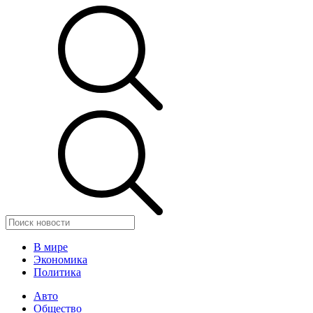
В мире
Экономика
Политика
Авто
Общество