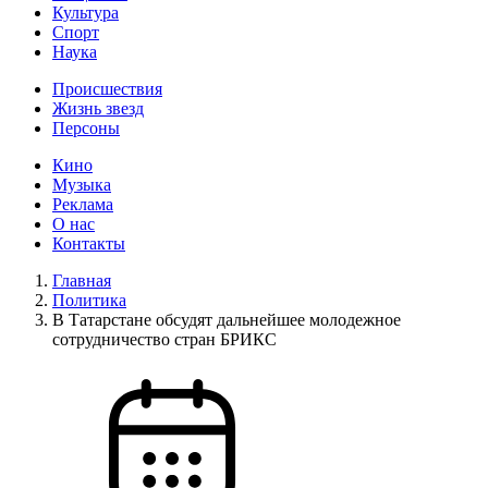
Культура
Спорт
Наука
Происшествия
Жизнь звезд
Персоны
Кино
Музыка
Реклама
О нас
Контакты
Главная
Политика
В Татарстане обсудят дальнейшее молодежное
сотрудничество стран БРИКС