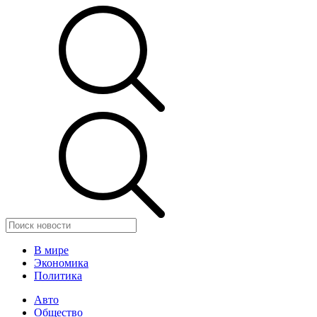
В мире
Экономика
Политика
Авто
Общество