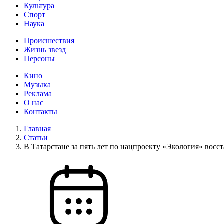
Культура
Спорт
Наука
Происшествия
Жизнь звезд
Персоны
Кино
Музыка
Реклама
О нас
Контакты
Главная
Статьи
В Татарстане за пять лет по нацпроекту «Экология» восст