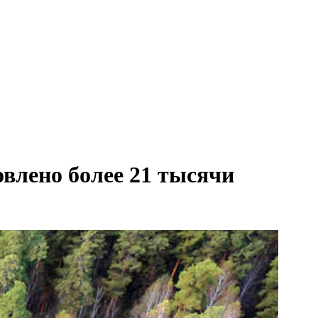
овлено более 21 тысячи