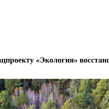
нацпроекту «Экология» восстан