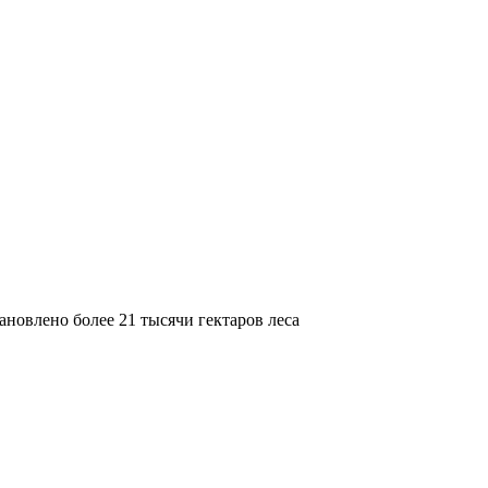
ановлено более 21 тысячи гектаров леса