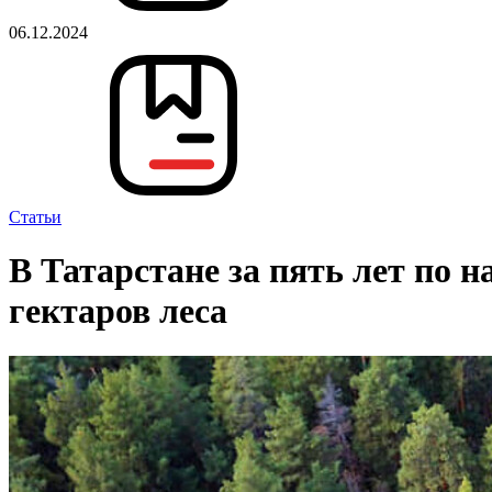
06.12.2024
Статьи
В Татарстане за пять лет по 
гектаров леса