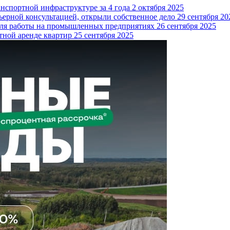
нспортной инфраструктуре за 4 года
2 октября 2025
ьерной консультацией, открыли собственное дело
29 сентября 20
 для работы на промышленных предприятиях
26 сентября 2025
тной аренде квартир
25 сентября 2025