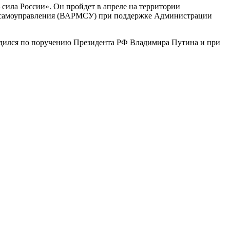
сила России». Он пройдет в апреле на территории
го самоуправления (ВАРМСУ) при поддержке Администрации
одился по поручению Президента РФ Владимира Путина и при