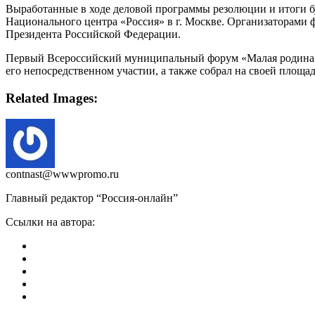
Выработанные в ходе деловой программы резолюции и итоги бу
Национального центра «Россия» в г. Москве. Организаторами
Президента Российской Федерации.
Первый Всероссийский муниципальный форум «Малая родина – 
его непосредственном участии, а также собрал на своей площад
Related Images:
contnast@wwwpromo.ru
Главный редактор “Россия-онлайн”
Ссылки на автора: