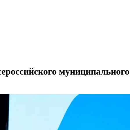
Всероссийского муниципальног