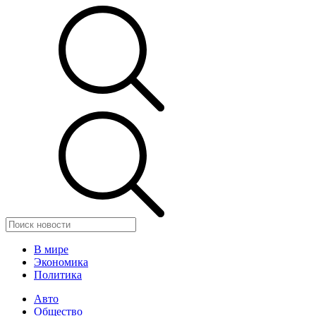
В мире
Экономика
Политика
Авто
Общество