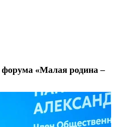
о форума «Малая родина –