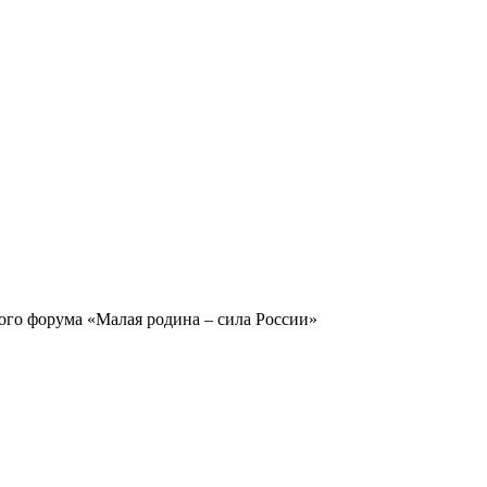
ого форума «Малая родина – сила России»