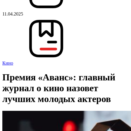
11.04.2025
Кино
Премия «Аванс»: главный
журнал о кино назовет
лучших молодых актеров