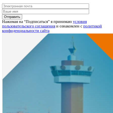
Нажимая на “Подписаться” я принимаю
условия
пользовательского соглашения
и ознакомлен с
политикой
конфиденциальности сайта