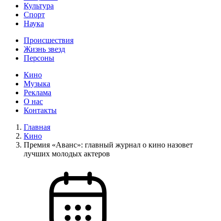
Культура
Спорт
Наука
Происшествия
Жизнь звезд
Персоны
Кино
Музыка
Реклама
О нас
Контакты
Главная
Кино
Премия «Аванс»: главный журнал о кино назовет
лучших молодых актеров