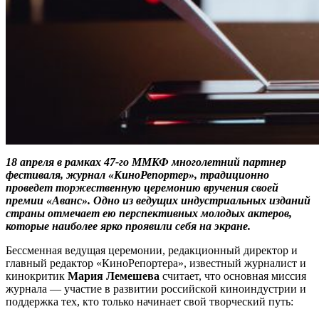
18 апреля в рамках 47-го ММКФ многолетний партнер
фестиваля, журнал «КиноРепортер», традиционно
проведет торжественную церемонию вручения своей
премии «Аванс». Одно из ведущих индустриальных изданий
страны отмечает ею перспективных молодых актеров,
которые наиболее ярко проявили себя на экране.
Бессменная ведущая церемонии, редакционный директор и
главный редактор «КиноРепортера», известный журналист и
кинокритик
Мария Лемешева
считает, что основная миссия
журнала — участие в развитии российской киноиндустрии и
поддержка тех, кто только начинает свой творческий путь: