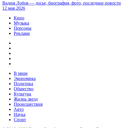
Вадим Лобов — досье, биография, фото, последние новости
12 мая 2026
Кино
Музыка
Персоны
Реклама
В мире
Экономика
Политика
Общество
Культура
Жизнь звезд
Происшествия
Авто
Наука
Спорт