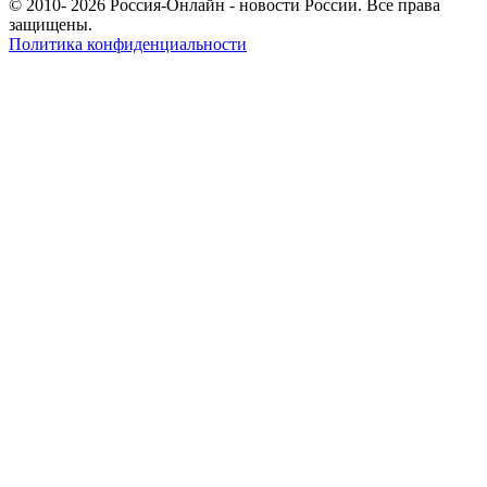
© 2010- 2026 Россия-Онлайн - новости России. Все права
защищены.
Политика конфиденциальности