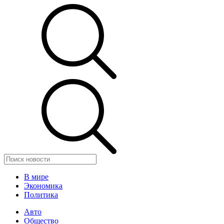
В мире
Экономика
Политика
Авто
Общество