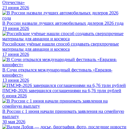
Отечества»
23 июня 2026
В России назвали лучших автомобильных дилеров 2026 года
19 июня 2026
Российские учёные нашли способ создавать сверхпрочные
материалы для авиации и космоса
17 июня 2026
В Сочи открылся международный фестиваль «Евразия-
кинофест»
13 июня 2026
ПМЭФ-2026 завершился соглашениями на 6,76 трлн рублей
6 июня 2026
В России с 1 июня начали принимать заявления на семейную
выплату
30 мая 2026