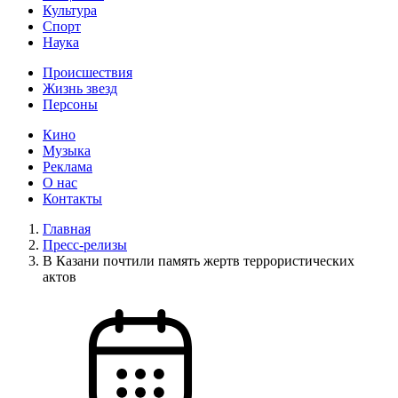
Культура
Спорт
Наука
Происшествия
Жизнь звезд
Персоны
Кино
Музыка
Реклама
О нас
Контакты
Главная
Пресс-релизы
В Казани почтили память жертв террористических
актов