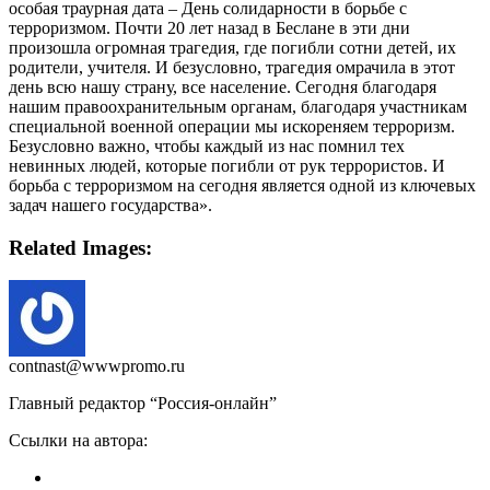
особая траурная дата – День солидарности в борьбе с
терроризмом. Почти 20 лет назад в Беслане в эти дни
произошла огромная трагедия, где погибли сотни детей, их
родители, учителя. И безусловно, трагедия омрачила в этот
день всю нашу страну, все население. Сегодня благодаря
нашим правоохранительным органам, благодаря участникам
специальной военной операции мы искореняем терроризм.
Безусловно важно, чтобы каждый из нас помнил тех
невинных людей, которые погибли от рук террористов. И
борьба с терроризмом на сегодня является одной из ключевых
задач нашего государства».
Related Images:
contnast@wwwpromo.ru
Главный редактор “Россия-онлайн”
Ссылки на автора: