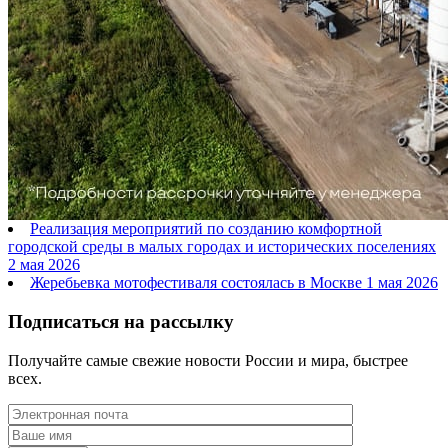
Реализация мероприятий по созданию комфортной
городской среды в малых городах и исторических поселениях
2 мая 2026
Жеребьевка мотофестиваля состоялась в Москве
1 мая 2026
Подписаться на рассылку
Получайте самые свежие новости России и мира, быстрее
всех.