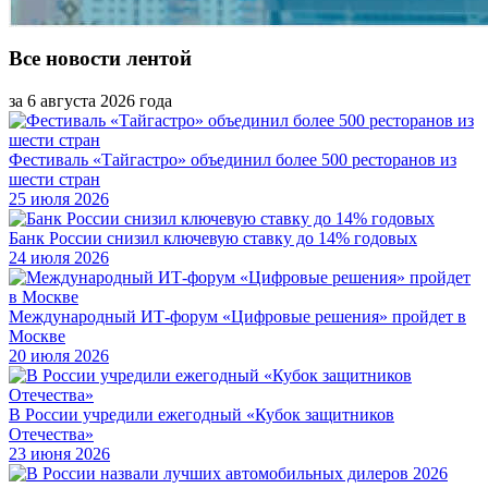
Все новости лентой
за 6 августа 2026 года
Фестиваль «Тайгастро» объединил более 500 ресторанов из
шести стран
25 июля 2026
Банк России снизил ключевую ставку до 14% годовых
24 июля 2026
Международный ИТ-форум «Цифровые решения» пройдет в
Москве
20 июля 2026
В России учредили ежегодный «Кубок защитников
Отечества»
23 июня 2026