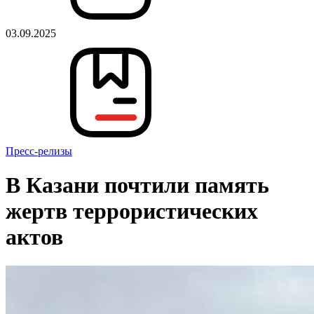
03.09.2025
Пресс-релизы
В Казани почтили память
жертв террористических
актов