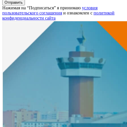
Нажимая на “Подписаться” я принимаю
условия
пользовательского соглашения
и ознакомлен с
политикой
конфиденциальности сайта