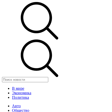
В мире
Экономика
Политика
Авто
Общество