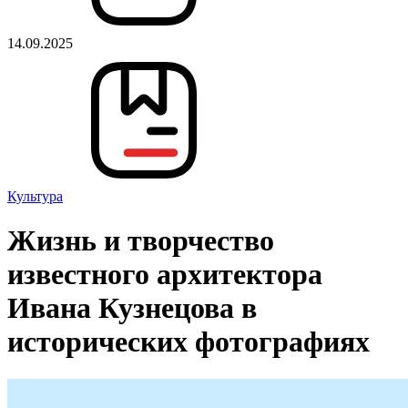
14.09.2025
Культура
Жизнь и творчество
известного архитектора
Ивана Кузнецова в
исторических фотографиях