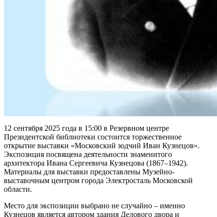
12 сентября 2025 года в 15:00 в Резервном центре
Президентской библиотеки состоится торжественное
открытие выставки «Московский зодчий Иван Кузнецов».
Экспозиция посвящена деятельности знаменитого
архитектора Ивана Сергеевича Кузнецова (1867–1942).
Материалы для выставки предоставлены Музейно-
выставочным центром города Электросталь Московской
области.
Место для экспозиции выбрано не случайно – именно
Кузнецов является автором здания Делового двора и