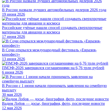
В России назвали лучших автомобильных дилеров 2026 года
19 июня 2026
Российские учёные нашли способ создавать сверхпрочные
материалы для авиации и космоса
17 июня 2026
В Сочи открылся международный фестиваль «Евразия-
кинофест»
13 июня 2026
ПМЭФ-2026 завершился соглашениями на 6,76 трлн рублей
6 июня 2026
В России с 1 июня начали принимать заявления на семейную
выплату
30 мая 2026
Вадим Лобов — досье, биография, фото, последние новости
12 мая 2026