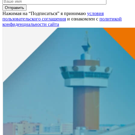
Нажимая на “Подписаться” я принимаю
условия
пользовательского соглашения
и ознакомлен с
политикой
конфиденциальности сайта