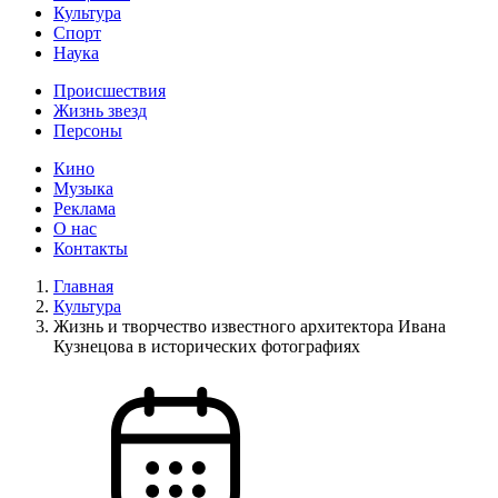
Культура
Спорт
Наука
Происшествия
Жизнь звезд
Персоны
Кино
Музыка
Реклама
О нас
Контакты
Главная
Культура
Жизнь и творчество известного архитектора Ивана
Кузнецова в исторических фотографиях