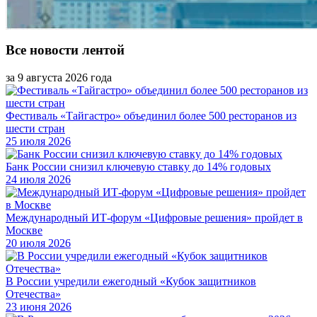
Все новости лентой
за 9 августа 2026 года
Фестиваль «Тайгастро» объединил более 500 ресторанов из
шести стран
25 июля 2026
Банк России снизил ключевую ставку до 14% годовых
24 июля 2026
Международный ИТ-форум «Цифровые решения» пройдет в
Москве
20 июля 2026
В России учредили ежегодный «Кубок защитников
Отечества»
23 июня 2026