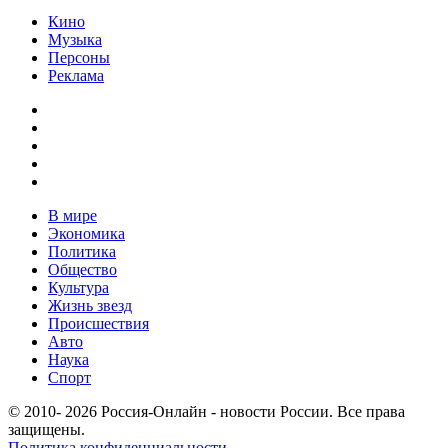
Кино
Музыка
Персоны
Реклама
В мире
Экономика
Политика
Общество
Культура
Жизнь звезд
Происшествия
Авто
Наука
Спорт
© 2010- 2026 Россия-Онлайн - новости России. Все права
защищены.
Политика конфиденциальности