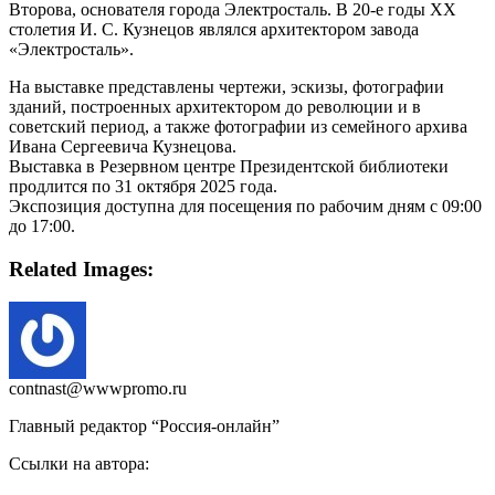
Второва, основателя города Электросталь. В 20-е годы ХХ
столетия И. С. Кузнецов являлся архитектором завода
«Электросталь».
На выставке представлены чертежи, эскизы, фотографии
зданий, построенных архитектором до революции и в
советский период, а также фотографии из семейного архива
Ивана Сергеевича Кузнецова.
Выставка в Резервном центре Президентской библиотеки
продлится по 31 октября 2025 года.
Экспозиция доступна для посещения по рабочим дням с 09:00
до 17:00.
Related Images:
contnast@wwwpromo.ru
Главный редактор “Россия-онлайн”
Ссылки на автора: