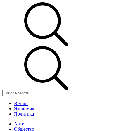
В мире
Экономика
Политика
Авто
Общество