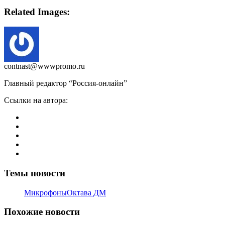
Related Images:
contnast@wwwpromo.ru
Главный редактор “Россия-онлайн”
Ссылки на автора:
Темы новости
Микрофоны
Октава ДМ
Похожие новости