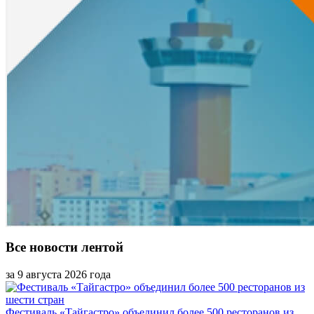
Все новости лентой
за 9 августа 2026 года
Фестиваль «Тайгастро» объединил более 500 ресторанов из