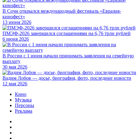
В Сочи открылся международный фестиваль «Евразия-
кинофест»
13 июня 2026
ПМЭФ-2026 завершился соглашениями на 6,76 трлн рублей
6 июня 2026
В России с 1 июня начали принимать заявления на семейную
выплату
30 мая 2026
Вадим Лобов — досье, биография, фото, последние новости
12 мая 2026
Кино
Музыка
Персоны
Реклама