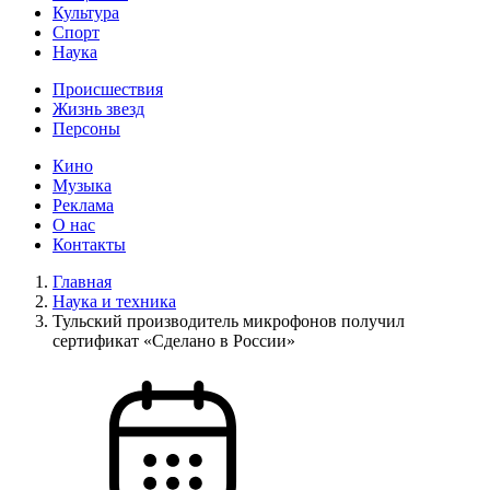
Культура
Спорт
Наука
Происшествия
Жизнь звезд
Персоны
Кино
Музыка
Реклама
О нас
Контакты
Главная
Наука и техника
Тульский производитель микрофонов получил
сертификат «Сделано в России»