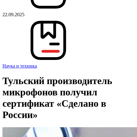
22.09.2025
Наука и техника
Тульский производитель
микрофонов получил
сертификат «Сделано в
России»