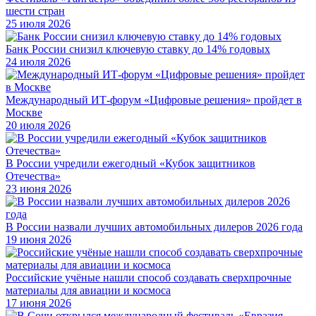
шести стран
25 июля 2026
Банк России снизил ключевую ставку до 14% годовых
24 июля 2026
Международный ИТ-форум «Цифровые решения» пройдет в
Москве
20 июля 2026
В России учредили ежегодный «Кубок защитников
Отечества»
23 июня 2026
В России назвали лучших автомобильных дилеров 2026 года
19 июня 2026
Российские учёные нашли способ создавать сверхпрочные
материалы для авиации и космоса
17 июня 2026