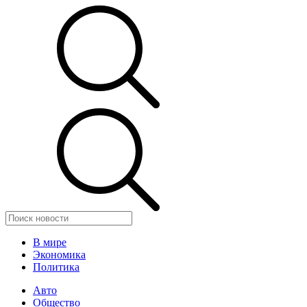
В мире
Экономика
Политика
Авто
Общество