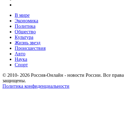
В мире
Экономика
Политика
Общество
Культура
Жизнь звезд
Происшествия
Авто
Наука
Спорт
© 2010- 2026 Россия-Онлайн - новости России. Все права
защищены.
Политика конфиденциальности