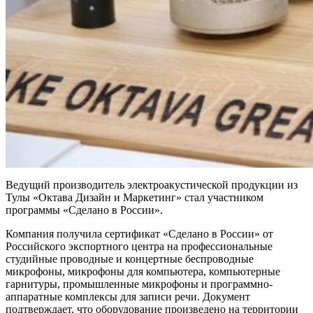
Ведущий производитель электроакустической продукции из
Тулы «Октава Дизайн и Маркетинг» стал участником
программы «Сделано в России».
Компания получила сертификат «Сделано в России» от
Российского экспортного центра на профессиональные
студийные проводные и концертные беспроводные
микрофоны, микрофоны для компьютера, компьютерные
гарнитуры, промышленные микрофоны и программно-
аппаратные комплексы для записи речи. Документ
подтверждает, что оборудование произведено на территории