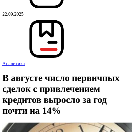
22.09.2025
Аналитика
В августе число первичных
сделок с привлечением
кредитов выросло за год
почти на 14%