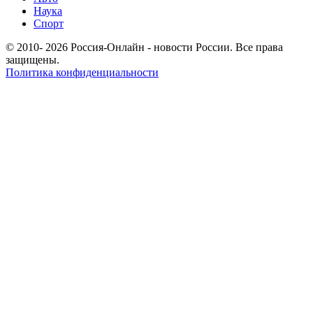
Наука
Спорт
© 2010- 2026 Россия-Онлайн - новости России. Все права
защищены.
Политика конфиденциальности