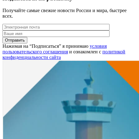
Получайте самые свежие новости России и мира, быстрее
всех.
Нажимая на “Подписаться” я принимаю
условия
пользовательского соглашения
и ознакомлен с
политикой
конфиденциальности сайта