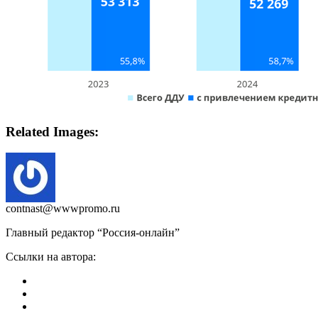
Related Images:
contnast@wwwpromo.ru
Главный редактор “Россия-онлайн”
Ссылки на автора: