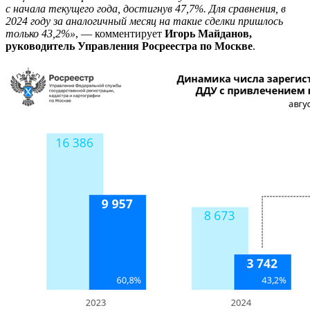
с начала текущего года, достигнув 47,7%. Для сравнения, в
2024 году за аналогичный месяц на такие сделки пришлось
только 43,2%»
, — комментирует
Игорь Майданов,
руководитель Управления Росреестра по Москве
.