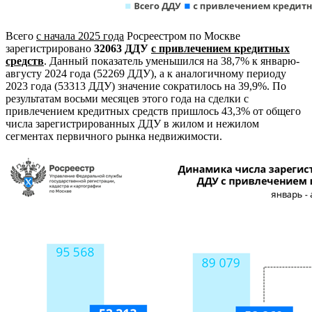
Всего
с начала 2025 года
Росреестром по Москве
зарегистрировано
32063 ДДУ
с привлечением кредитных
средств
. Данный показатель уменьшился на 38,7% к январю-
августу 2024 года (52269 ДДУ), а к аналогичному периоду
2023 года (53313 ДДУ) значение сократилось на 39,9%. По
результатам восьми месяцев этого года на сделки с
привлечением кредитных средств пришлось 43,3% от общего
числа зарегистрированных ДДУ в жилом и нежилом
сегментах первичного рынка недвижимости.