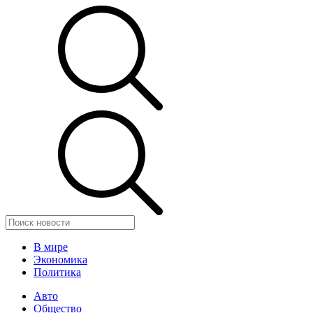
В мире
Экономика
Политика
Авто
Общество