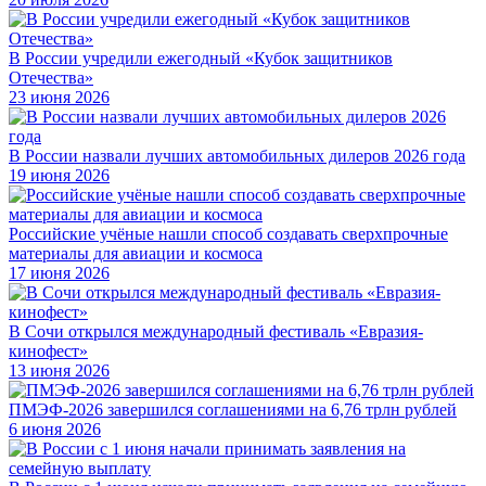
В России учредили ежегодный «Кубок защитников
Отечества»
23 июня 2026
В России назвали лучших автомобильных дилеров 2026 года
19 июня 2026
Российские учёные нашли способ создавать сверхпрочные
материалы для авиации и космоса
17 июня 2026
В Сочи открылся международный фестиваль «Евразия-
кинофест»
13 июня 2026
ПМЭФ-2026 завершился соглашениями на 6,76 трлн рублей
6 июня 2026