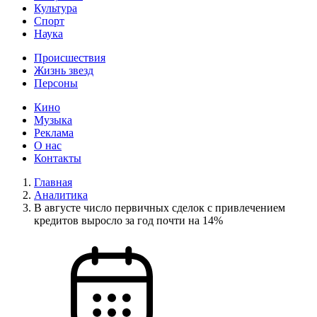
Культура
Спорт
Наука
Происшествия
Жизнь звезд
Персоны
Кино
Музыка
Реклама
О нас
Контакты
Главная
Аналитика
В августе число первичных сделок с привлечением
кредитов выросло за год почти на 14%