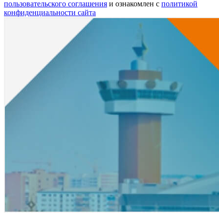
пользовательского соглашения
и ознакомлен с
политикой
конфиденциальности сайта