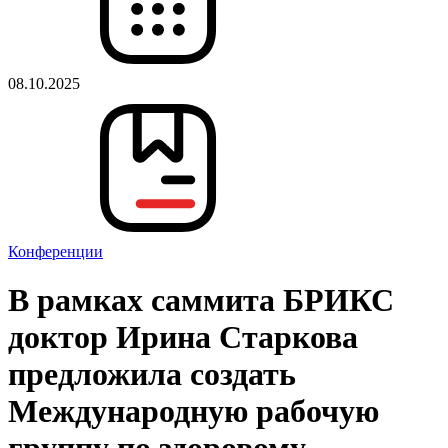
08.10.2025
Конференции
В рамках саммита БРИКС
доктор Ирина Старкова
предложила создать
Международную рабочую