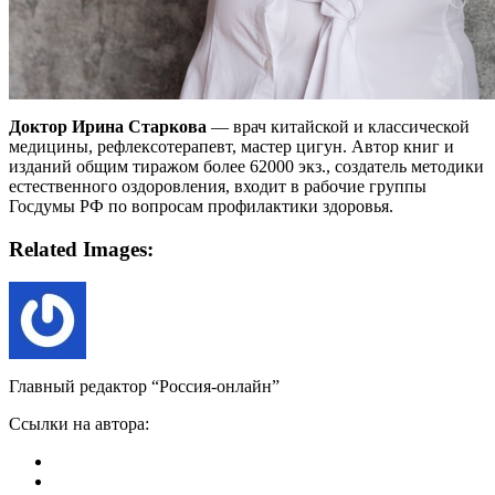
Доктор Ирина Старкова
— врач китайской и классической
медицины, рефлексотерапевт, мастер цигун. Автор книг и
изданий общим тиражом более 62000 экз., создатель методики
естественного оздоровления, входит в рабочие группы
Госдумы РФ по вопросам профилактики здоровья.
Related Images:
Главный редактор “Россия-онлайн”
Ссылки на автора: