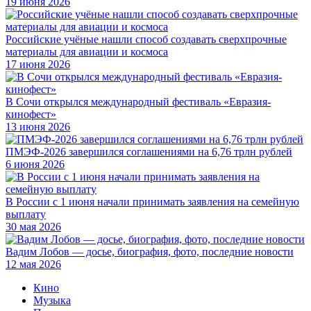
19 июня 2026
Российские учёные нашли способ создавать сверхпрочные
материалы для авиации и космоса
17 июня 2026
В Сочи открылся международный фестиваль «Евразия-
кинофест»
13 июня 2026
ПМЭФ-2026 завершился соглашениями на 6,76 трлн рублей
6 июня 2026
В России с 1 июня начали принимать заявления на семейную
выплату
30 мая 2026
Вадим Лобов — досье, биография, фото, последние новости
12 мая 2026
Кино
Музыка