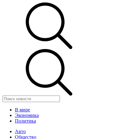
В мире
Экономика
Политика
Авто
Общество