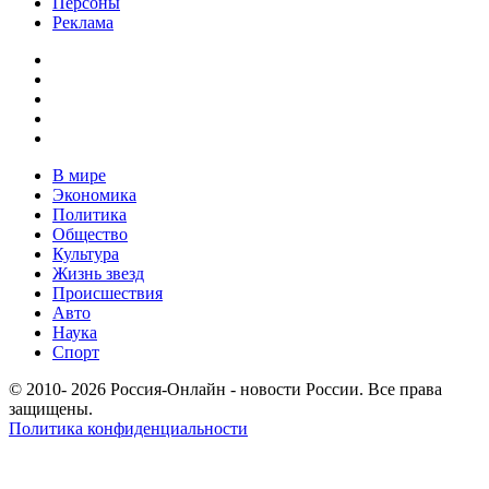
Персоны
Реклама
В мире
Экономика
Политика
Общество
Культура
Жизнь звезд
Происшествия
Авто
Наука
Спорт
© 2010- 2026 Россия-Онлайн - новости России. Все права
защищены.
Политика конфиденциальности