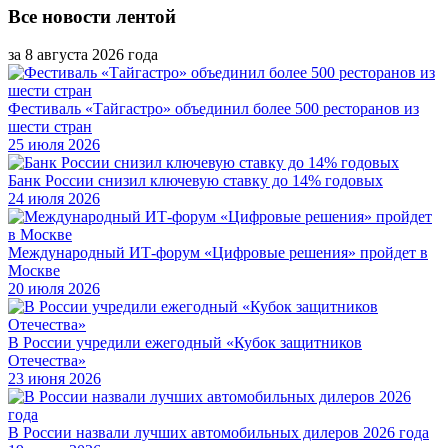
Все новости лентой
за 8 августа 2026 года
Фестиваль «Тайгастро» объединил более 500 ресторанов из
шести стран
25 июля 2026
Банк России снизил ключевую ставку до 14% годовых
24 июля 2026
Международный ИТ-форум «Цифровые решения» пройдет в
Москве
20 июля 2026
В России учредили ежегодный «Кубок защитников
Отечества»
23 июня 2026
В России назвали лучших автомобильных дилеров 2026 года