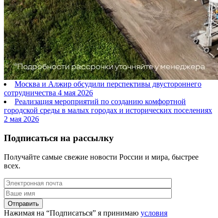
Москва и Алжир обсудили перспективы двустороннего
сотрудничества
4 мая 2026
Реализация мероприятий по созданию комфортной
городской среды в малых городах и исторических поселениях
2 мая 2026
Подписаться на рассылку
Получайте самые свежие новости России и мира, быстрее
всех.
Нажимая на “Подписаться” я принимаю
условия