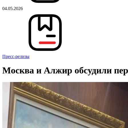
04.05.2026
Пресс-релизы
Москва и Алжир обсудили пер