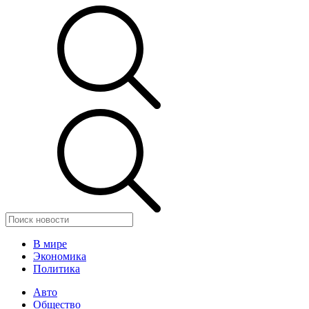
В мире
Экономика
Политика
Авто
Общество