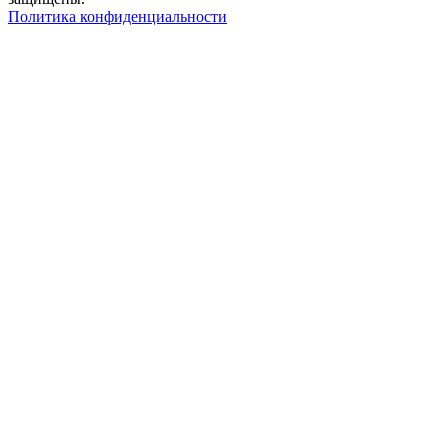
Политика конфиденциальности