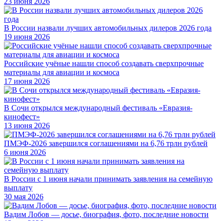
23 июня 2026
В России назвали лучших автомобильных дилеров 2026 года
19 июня 2026
Российские учёные нашли способ создавать сверхпрочные
материалы для авиации и космоса
17 июня 2026
В Сочи открылся международный фестиваль «Евразия-
кинофест»
13 июня 2026
ПМЭФ-2026 завершился соглашениями на 6,76 трлн рублей
6 июня 2026
В России с 1 июня начали принимать заявления на семейную
выплату
30 мая 2026
Вадим Лобов — досье, биография, фото, последние новости