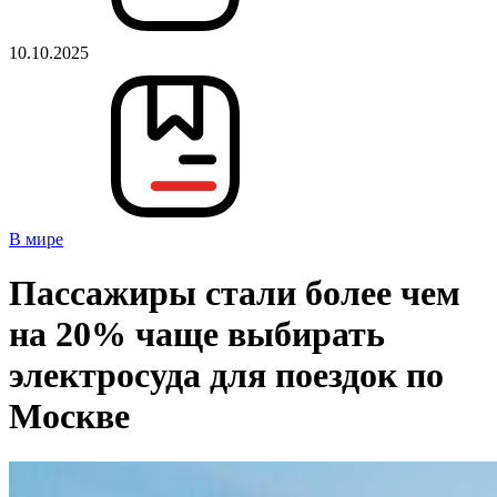
10.10.2025
В мире
Пассажиры стали более чем
на 20% чаще выбирать
электросуда для поездок по
Москве