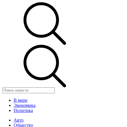
В мире
Экономика
Политика
Авто
Общество