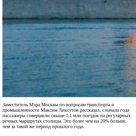
Заместитель Мэра Москвы по вопросам транспорта и
промышленности Максим Ликсутов рассказал, с начала года
пассажиры совершили свыше 1,1 млн поездок на регулярных
речных маршрутах столицы. Это более чем на 20% больше,
чем за такой же период прошлого года.