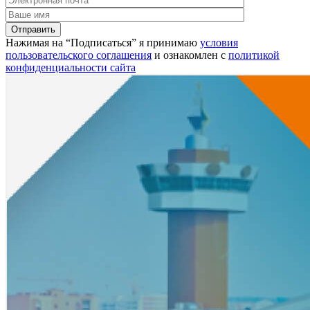
Нажимая на “Подписаться” я принимаю
условия
пользовательского соглашения
и ознакомлен с
политикой
конфиденциальности сайта