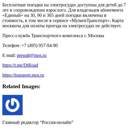
Бесплатные поездки на электросудах доступны для детей до 7
лет в сопровождении взрослого. Для владельцев абонемента
«Единый» на 30, 90 и 365 дней поездки включены в
стоимость, в том числе в сервисе «МультиТранспорт». Карта
москвича для оплаты проезда на электросудах не действует.
Пресс-служба Транспортного комплекса г. Москвы
Телефон:
+7 (495) 957-94-90
E-mail:
pressdt@mos.ru
https://t.me/DtRoad
https://transport.mos.ru
Related Images:
Главный редактор “Россия-онлайн”