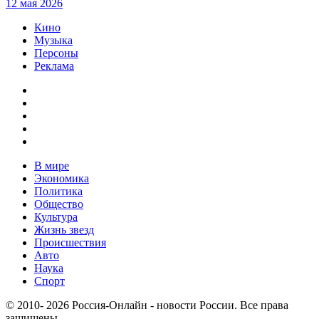
12 мая 2026
Кино
Музыка
Персоны
Реклама
В мире
Экономика
Политика
Общество
Культура
Жизнь звезд
Происшествия
Авто
Наука
Спорт
© 2010- 2026 Россия-Онлайн - новости России. Все права
защищены.