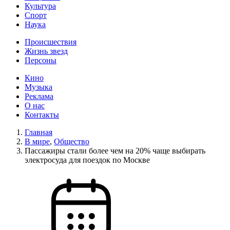
Культура
Спорт
Наука
Происшествия
Жизнь звезд
Персоны
Кино
Музыка
Реклама
О нас
Контакты
Главная
В мире
,
Общество
Пассажиры стали более чем на 20% чаще выбирать
электросуда для поездок по Москве