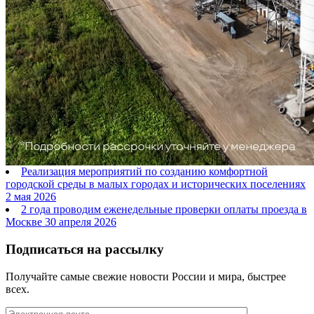
Реализация мероприятий по созданию комфортной
городской среды в малых городах и исторических поселениях
2 мая 2026
2 года проводим еженедельные проверки оплаты проезда в
Москве
30 апреля 2026
Подписаться на рассылку
Получайте самые свежие новости России и мира, быстрее
всех.