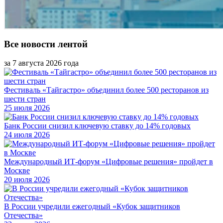
Все новости лентой
за 7 августа 2026 года
Фестиваль «Тайгастро» объединил более 500 ресторанов из
шести стран
25 июля 2026
Банк России снизил ключевую ставку до 14% годовых
24 июля 2026
Международный ИТ-форум «Цифровые решения» пройдет в
Москве
20 июля 2026
В России учредили ежегодный «Кубок защитников
Отечества»