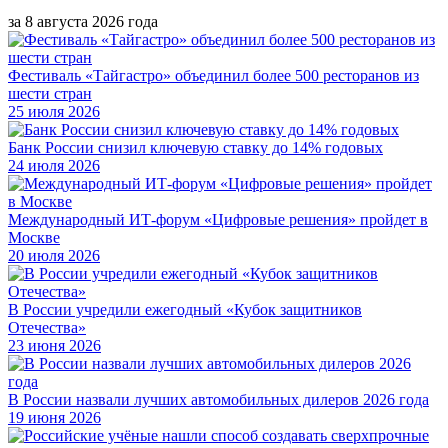
за 8 августа 2026 года
Фестиваль «Тайгастро» объединил более 500 ресторанов из
шести стран
25 июля 2026
Банк России снизил ключевую ставку до 14% годовых
24 июля 2026
Международный ИТ-форум «Цифровые решения» пройдет в
Москве
20 июля 2026
В России учредили ежегодный «Кубок защитников
Отечества»
23 июня 2026
В России назвали лучших автомобильных дилеров 2026 года
19 июня 2026