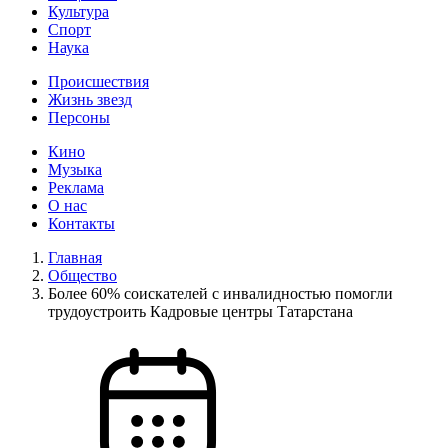
Культура
Спорт
Наука
Происшествия
Жизнь звезд
Персоны
Кино
Музыка
Реклама
О нас
Контакты
Главная
Общество
Более 60% соискателей с инвалидностью помогли
трудоустроить Кадровые центры Татарстана