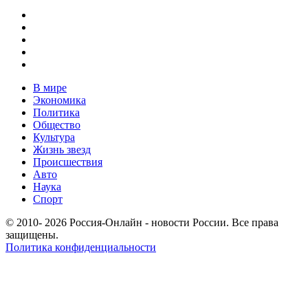
В мире
Экономика
Политика
Общество
Культура
Жизнь звезд
Происшествия
Авто
Наука
Спорт
© 2010- 2026 Россия-Онлайн - новости России. Все права
защищены.
Политика конфиденциальности