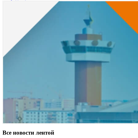
Все новости лентой