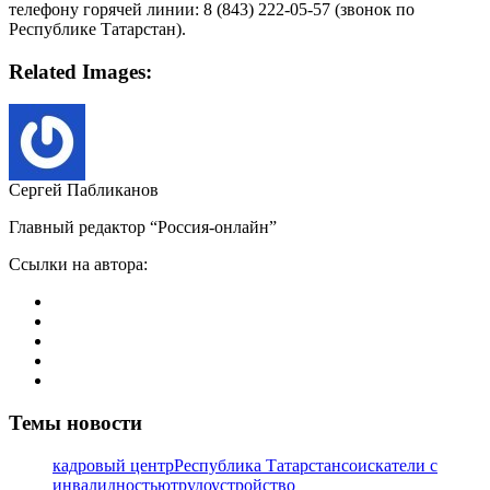
телефону горячей линии: 8 (843) 222-05-57 (звонок по
Республике Татарстан).
Related Images:
Сергей Пабликанов
Главный редактор “Россия-онлайн”
Ссылки на автора:
Темы новости
кадровый центр
Республика Татарстан
соискатели с
инвалидностью
трудоустройство