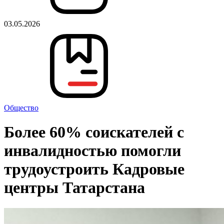
03.05.2026
Общество
Более 60% соискателей с
инвалидностью помогли
трудоустроить Кадровые
центры Татарстана