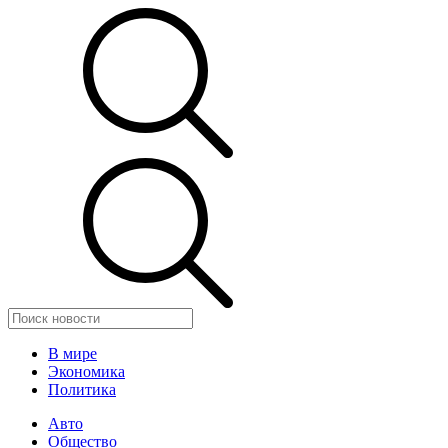
В мире
Экономика
Политика
Авто
Общество