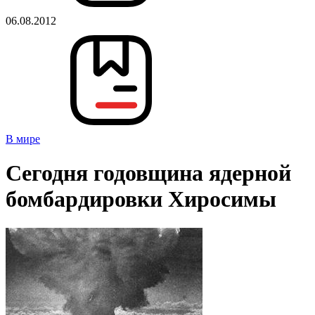
06.08.2012
В мире
Сегодня годовщина ядерной
бомбардировки Хиросимы