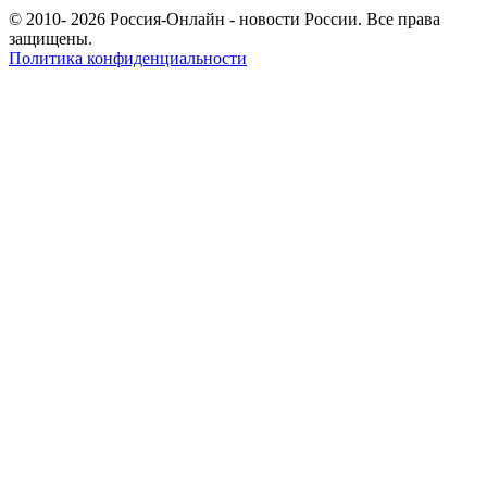
© 2010- 2026 Россия-Онлайн - новости России. Все права
защищены.
Политика конфиденциальности