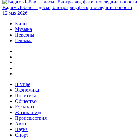
Вадим Лобов — досье, биография, фото, последние новости
12 мая 2026
Кино
Музыка
Персоны
Реклама
В мире
Экономика
Политика
Общество
Культура
Жизнь звезд
Происшествия
Авто
Наука
Спорт