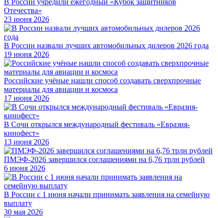
В России учредили ежегодный «Кубок защитников
Отечества»
23 июня 2026
В России назвали лучших автомобильных дилеров 2026 года
19 июня 2026
Российские учёные нашли способ создавать сверхпрочные
материалы для авиации и космоса
17 июня 2026
В Сочи открылся международный фестиваль «Евразия-
кинофест»
13 июня 2026
ПМЭФ-2026 завершился соглашениями на 6,76 трлн рублей
6 июня 2026
В России с 1 июня начали принимать заявления на семейную
выплату
30 мая 2026