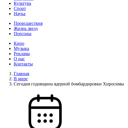
Культура
Спорт
Наука
Происшествия
Жизнь звезд
Персоны
Кино
Музыка
Реклама
О нас
Контакты
Главная
В мире
Сегодня годовщина ядерной бомбардировки Хиросимы