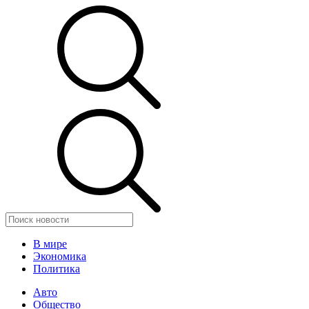
В мире
Экономика
Политика
Авто
Общество