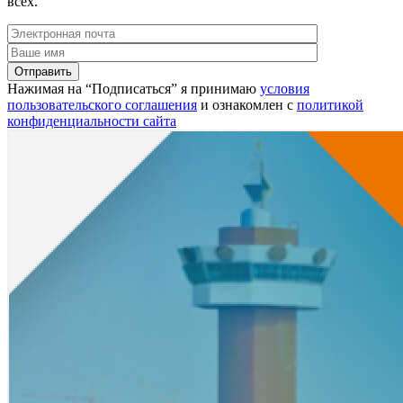
всех.
Нажимая на “Подписаться” я принимаю
условия
пользовательского соглашения
и ознакомлен с
политикой
конфиденциальности сайта