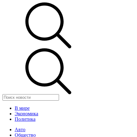
В мире
Экономика
Политика
Авто
Общество