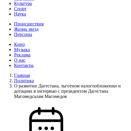
Культура
Спорт
Наука
Происшествия
Жизнь звезд
Персоны
Кино
Музыка
Реклама
О нас
Контакты
Главная
Политика
О развитии Дагестана, льготном налогообложении и
дотациях в интервью с президентом Дагестана
Магомедсалам Магомедов