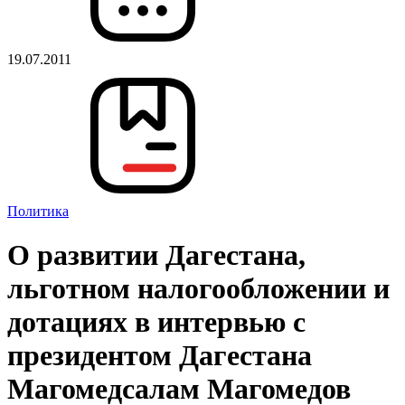
19.07.2011
Политика
О развитии Дагестана,
льготном налогообложении и
дотациях в интервью с
президентом Дагестана
Магомедсалам Магомедов