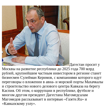
Дагестан просит у
Москвы на развитие республики до 2025 года 700 млрд
рублей, крупнейшим частным инвестором в регионе станет
бизнесмен Сулейман Керимов, с компаниями которого идут
переговоры о вложении в авиа- и морской порты Махачкалы
и строительство нового делового центра Кавказа на берегу
Каспия. Об этом, о коррупции в республике, футболе и
многом другом президент Дагестана Магомедсалам
Магомедов рассказывает в интервью «Газете.Ru» и
«Кавказскому узлу».