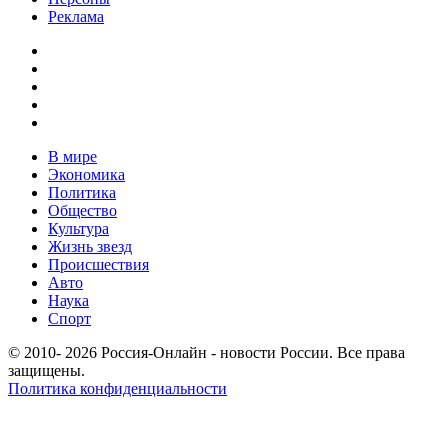
Реклама
В мире
Экономика
Политика
Общество
Культура
Жизнь звезд
Происшествия
Авто
Наука
Спорт
© 2010- 2026 Россия-Онлайн - новости России. Все права
защищены.
Политика конфиденциальности