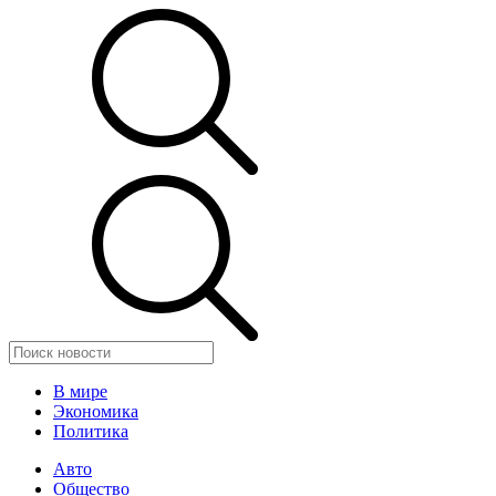
В мире
Экономика
Политика
Авто
Общество