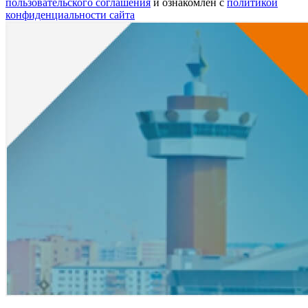
пользовательского соглашения
и ознакомлен с
политикой
конфиденциальности сайта