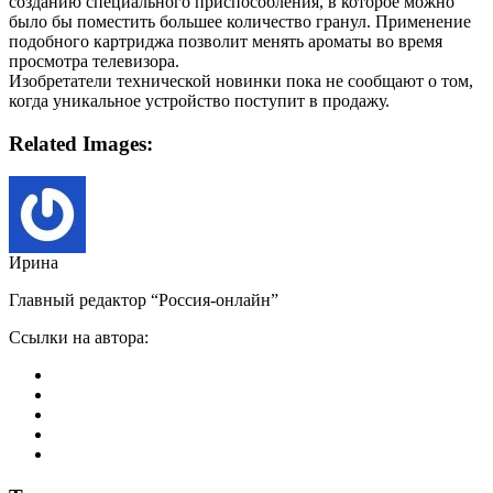
созданию специального приспособления, в которое можно
было бы поместить большее количество гранул. Применение
подобного картриджа позволит менять ароматы во время
просмотра телевизора.
Изобретатели технической новинки пока не сообщают о том,
когда уникальное устройство поступит в продажу.
Related Images:
Ирина
Главный редактор “Россия-онлайн”
Ссылки на автора: