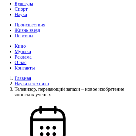
Культура
Спорт
Наука
Происшествия
Жизнь звезд
Персоны
Кино
Музыка
Реклама
О нас
Контакты
Главная
Наука и техника
Телевизор, передающий запахи – новое изобретение
японских ученых