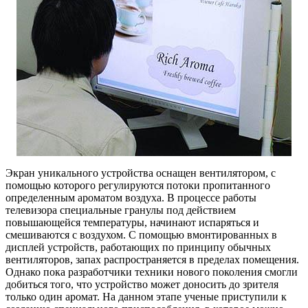
Экран уникального устройства оснащен вентилятором, с
помощью которого регулируются потоки пропитанного
определенным ароматом воздуха. В процессе работы
телевизора специальные гранулы под действием
повышающейся температуры, начинают испаряться и
смешиваются с воздухом. С помощью вмонтированных в
дисплей устройств, работающих по принципу обычных
вентиляторов, запах распространяется в пределах помещения.
Однако пока разработчики техники нового поколения смогли
добиться того, что устройство может доносить до зрителя
только один аромат. На данном этапе ученые приступили к