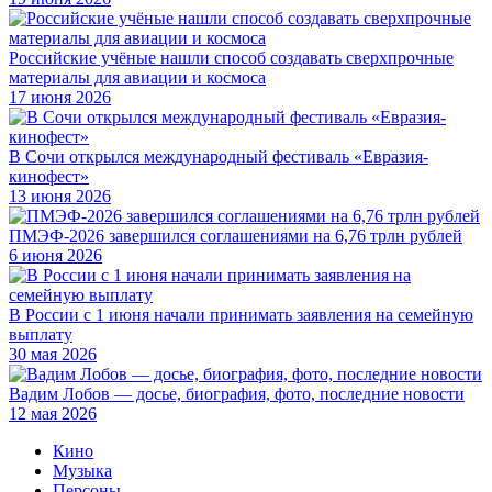
Российские учёные нашли способ создавать сверхпрочные
материалы для авиации и космоса
17 июня 2026
В Сочи открылся международный фестиваль «Евразия-
кинофест»
13 июня 2026
ПМЭФ-2026 завершился соглашениями на 6,76 трлн рублей
6 июня 2026
В России с 1 июня начали принимать заявления на семейную
выплату
30 мая 2026
Вадим Лобов — досье, биография, фото, последние новости
12 мая 2026
Кино
Музыка
Персоны