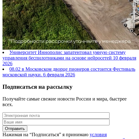
Университет Иннополис запатентовал умную систему
управления беспилотниками на основе нейросетей
10 февраля
2026
08.02 в Московском дворце пионеров состоится Фестиваль
московской науки.
6 февраля 2026
Подписаться на рассылку
Получайте самые свежие новости России и мира, быстрее
всех.
Нажимая на “Подписаться” я принимаю
условия