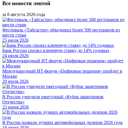
Все новости лентой
за 8 августа 2026 года
Фестиваль «Тайгастро» объединил более 500 ресторанов из
шести стран
25 июля 2026
Банк России снизил ключевую ставку до 14% годовых
24 июля 2026
Международный ИТ-форум «Цифровые решения» пройдет в
Москве
20 июля 2026
В России учредили ежегодный «Кубок защитников
Отечества»
23 июня 2026
В России назвали лучших автомобильных дилеров 2026 года
19 июня 2026