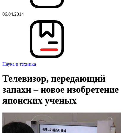
06.04.2014
Наука и техника
Телевизор, передающий
запахи – новое изобретение
японских ученых