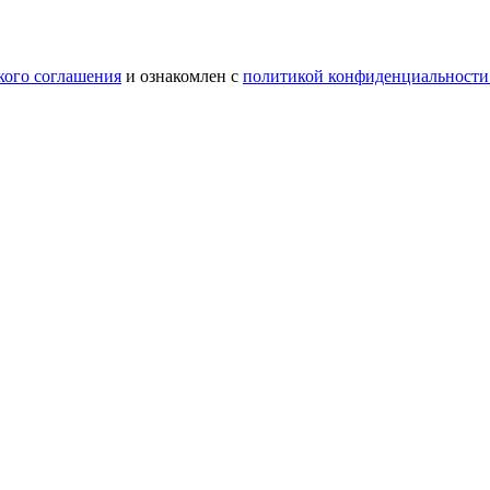
кого соглашения
и ознакомлен с
политикой конфиденциальности