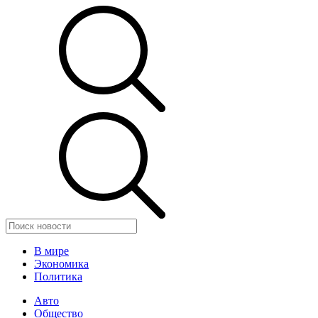
В мире
Экономика
Политика
Авто
Общество