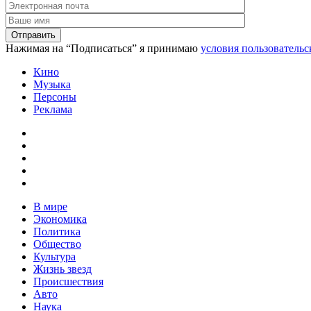
Нажимая на “Подписаться” я принимаю
условия пользовательс
Кино
Музыка
Персоны
Реклама
В мире
Экономика
Политика
Общество
Культура
Жизнь звезд
Происшествия
Авто
Наука