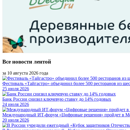
Все новости лентой
за 10 августа 2026 года
Фестиваль «Тайгастро» объединил более 500 ресторанов из шес
25 июля 2026
Банк России снизил ключевую ставку до 14% годовых
24 июля 2026
Международный ИТ-форум «Цифровые решения» пройдет в М
20 июля 2026