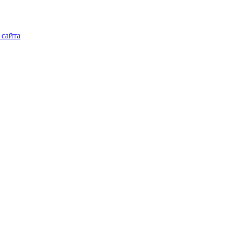
 сайта