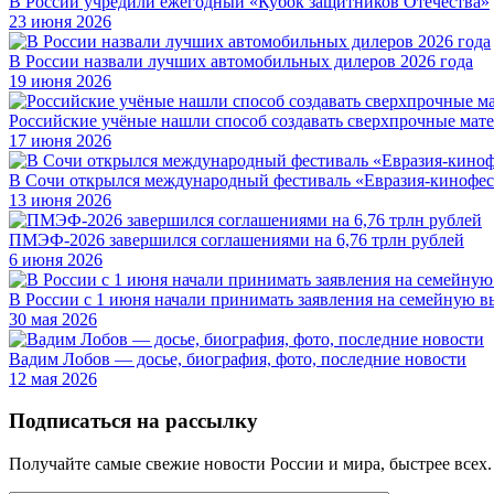
В России учредили ежегодный «Кубок защитников Отечества»
23 июня 2026
В России назвали лучших автомобильных дилеров 2026 года
19 июня 2026
Российские учёные нашли способ создавать сверхпрочные мате
17 июня 2026
В Сочи открылся международный фестиваль «Евразия-кинофес
13 июня 2026
ПМЭФ-2026 завершился соглашениями на 6,76 трлн рублей
6 июня 2026
В России с 1 июня начали принимать заявления на семейную в
30 мая 2026
Вадим Лобов — досье, биография, фото, последние новости
12 мая 2026
Подписаться на рассылку
Получайте самые свежие новости России и мира, быстрее всех.