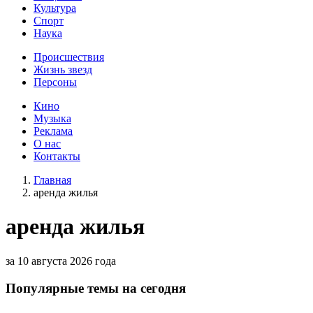
Культура
Спорт
Наука
Происшествия
Жизнь звезд
Персоны
Кино
Музыка
Реклама
О нас
Контакты
Главная
аренда жилья
аренда жилья
за 10 августа 2026 года
Популярные темы на сегодня