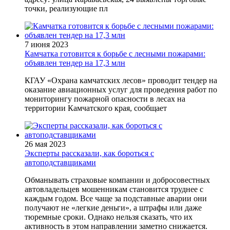
точки, реализующие пл
7 июня 2023
Камчатка готовится к борьбе с лесными пожарами:
объявлен тендер на 17,3 млн
КГАУ «Охрана камчатских лесов» проводит тендер на
оказание авиационных услуг для проведения работ по
мониторингу пожарной опасности в лесах на
территории Камчатского края, сообщает
26 мая 2023
Эксперты рассказали, как бороться с
автоподставщиками
Обманывать страховые компании и добросовестных
автовладельцев мошенникам становится труднее с
каждым годом. Все чаще за подставные аварии они
получают не «легкие деньги», а штрафы или даже
тюремные сроки. Однако нельзя сказать, что их
активность в этом направлении заметно снижается.