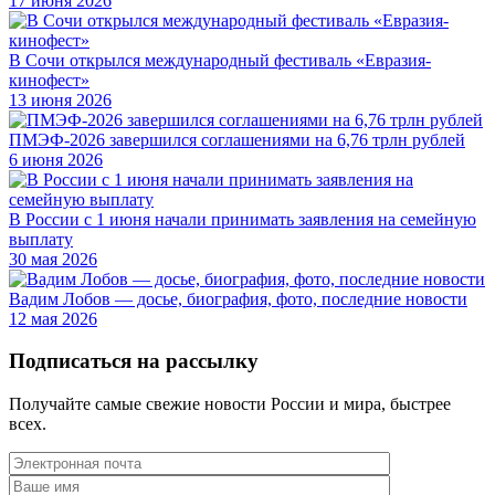
17 июня 2026
В Сочи открылся международный фестиваль «Евразия-
кинофест»
13 июня 2026
ПМЭФ-2026 завершился соглашениями на 6,76 трлн рублей
6 июня 2026
В России с 1 июня начали принимать заявления на семейную
выплату
30 мая 2026
Вадим Лобов — досье, биография, фото, последние новости
12 мая 2026
Подписаться на рассылку
Получайте самые свежие новости России и мира, быстрее
всех.