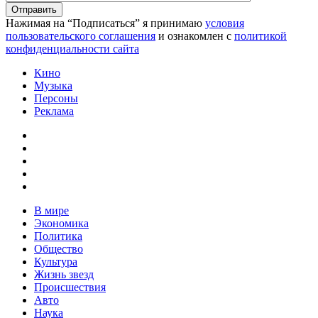
Нажимая на “Подписаться” я принимаю
условия
пользовательского соглашения
и ознакомлен с
политикой
конфиденциальности сайта
Кино
Музыка
Персоны
Реклама
В мире
Экономика
Политика
Общество
Культура
Жизнь звезд
Происшествия
Авто
Наука