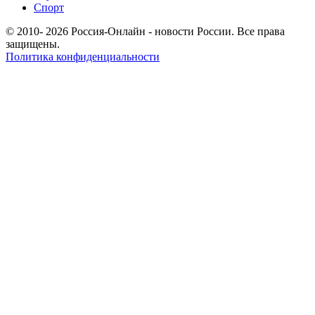
Спорт
© 2010- 2026 Россия-Онлайн - новости России. Все права
защищены.
Политика конфиденциальности