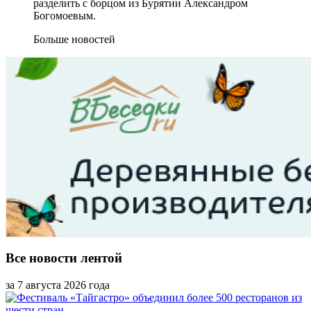
разделить с борцом из Бурятии Александром
Богомоевым.
Больше новостей
Все новости лентой
за 7 августа 2026 года