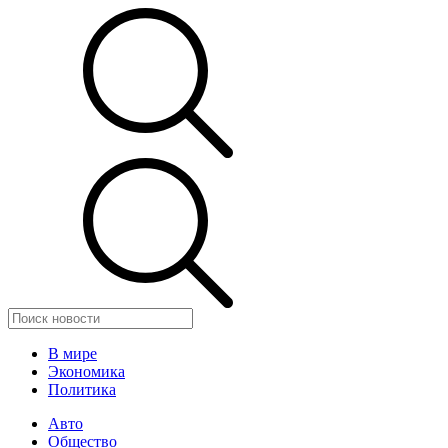
В мире
Экономика
Политика
Авто
Общество