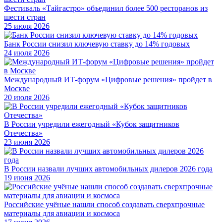
Фестиваль «Тайгастро» объединил более 500 ресторанов из
шести стран
25 июля 2026
Банк России снизил ключевую ставку до 14% годовых
24 июля 2026
Международный ИТ-форум «Цифровые решения» пройдет в
Москве
20 июля 2026
В России учредили ежегодный «Кубок защитников
Отечества»
23 июня 2026
В России назвали лучших автомобильных дилеров 2026 года
19 июня 2026
Российские учёные нашли способ создавать сверхпрочные
материалы для авиации и космоса