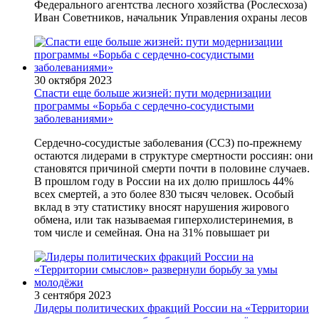
Федерального агентства лесного хозяйства (Рослесхоза)
Иван Советников, начальник Управления охраны лесов
30 октября 2023
Спасти еще больше жизней: пути модернизации
программы «Борьба с сердечно-сосудистыми
заболеваниями»
Сердечно-сосудистые заболевания (ССЗ) по-прежнему
остаются лидерами в структуре смертности россиян: они
становятся причиной смерти почти в половине случаев.
В прошлом году в России на их долю пришлось 44%
всех смертей, а это более 830 тысяч человек. Особый
вклад в эту статистику вносят нарушения жирового
обмена, или так называемая гиперхолистеринемия, в
том числе и семейная. Она на 31% повышает ри
3 сентября 2023
Лидеры политических фракций России на «Территории