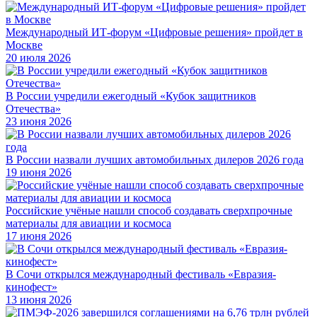
Международный ИТ-форум «Цифровые решения» пройдет в
Москве
20 июля 2026
В России учредили ежегодный «Кубок защитников
Отечества»
23 июня 2026
В России назвали лучших автомобильных дилеров 2026 года
19 июня 2026
Российские учёные нашли способ создавать сверхпрочные
материалы для авиации и космоса
17 июня 2026
В Сочи открылся международный фестиваль «Евразия-
кинофест»
13 июня 2026