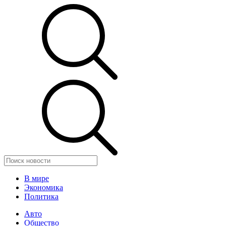
В мире
Экономика
Политика
Авто
Общество