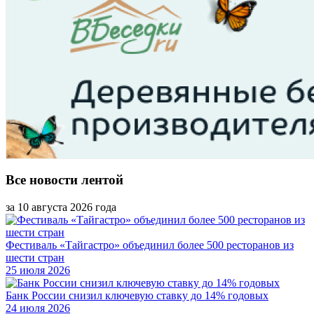
Все новости лентой
за 10 августа 2026 года
Фестиваль «Тайгастро» объединил более 500 ресторанов из
шести стран
25 июля 2026
Банк России снизил ключевую ставку до 14% годовых
24 июля 2026