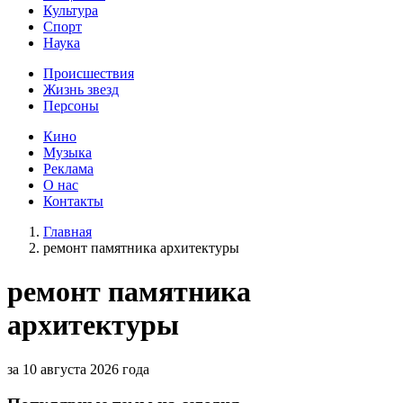
Культура
Спорт
Наука
Происшествия
Жизнь звезд
Персоны
Кино
Музыка
Реклама
О нас
Контакты
Главная
ремонт памятника архитектуры
ремонт памятника
архитектуры
за 10 августа 2026 года