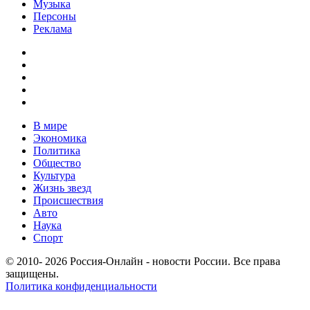
Музыка
Персоны
Реклама
В мире
Экономика
Политика
Общество
Культура
Жизнь звезд
Происшествия
Авто
Наука
Спорт
© 2010- 2026 Россия-Онлайн - новости России. Все права
защищены.
Политика конфиденциальности