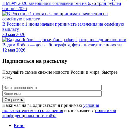
ПМЭФ-2026 завершился соглашениями на 6,76 трлн рублей
6 июня 2026
В России с 1 июня начали принимать заявления на семейную
выплату
30 мая 2026
Вадим Лобов — досье, биография, фото, последние новости
12 мая 2026
Подписаться на рассылку
Получайте самые свежие новости России и мира, быстрее
всех.
Нажимая на “Подписаться” я принимаю
условия
пользовательского соглашения
и ознакомлен с
политикой
конфиденциальности сайта
Кино