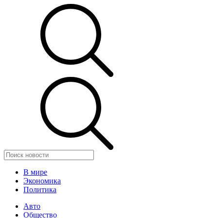
В мире
Экономика
Политика
Авто
Общество