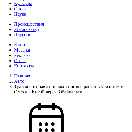
Культура
Спорт
Наука
Происшествия
Жизнь звезд
Персоны
Кино
Музыка
Реклама
О нас
Контакты
Главная
Авто
Транзит отправил первый поезд с рапсовым маслом из
Омска в Китай через Забайкальск