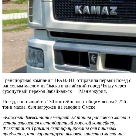
Транспортная компания ТРАНЗИТ отправила первый поезд с
рапсовым маслом из Омска в китайский город Чэнду через
сухопутный переход Забайкальск — Маньчжурия.
Поезд, состоящий из 130 контейнеров с общим весом 2 756
тонн масла, был загружен на заводе в Омске.
«Каждый флекситанк вмещает 22 тонны рапсового масла и
устанавливается в стандартный морской контейнер.
Флекситанки Транзит сертифицированы для пищевых
продуктов, что гарантирует высокое качество масла на