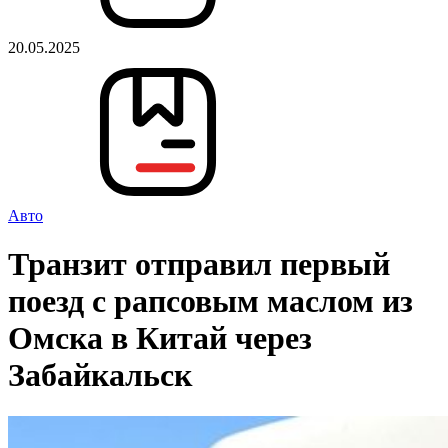
20.05.2025
Авто
Транзит отправил первый
поезд с рапсовым маслом из
Омска в Китай через
Забайкальск