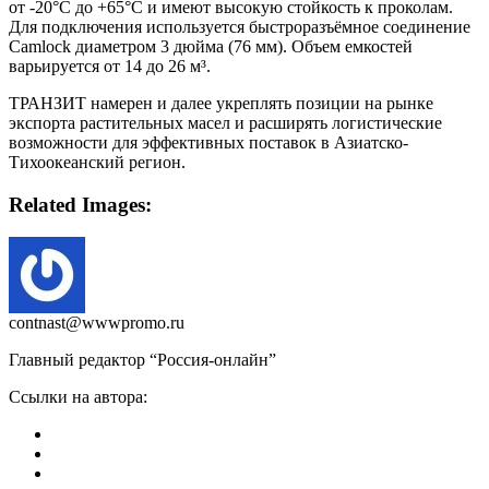
от -20°C до +65°C и имеют высокую стойкость к проколам.
Для подключения используется быстроразъёмное соединение
Camlock диаметром 3 дюйма (76 мм). Объем емкостей
варьируется от 14 до 26 м³.
ТРАНЗИТ намерен и далее укреплять позиции на рынке
экспорта растительных масел и расширять логистические
возможности для эффективных поставок в Азиатско-
Тихоокеанский регион.
Related Images:
contnast@wwwpromo.ru
Главный редактор “Россия-онлайн”
Ссылки на автора: