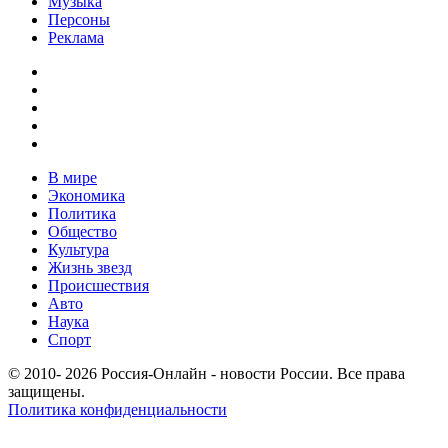
Музыка
Персоны
Реклама
В мире
Экономика
Политика
Общество
Культура
Жизнь звезд
Происшествия
Авто
Наука
Спорт
© 2010- 2026 Россия-Онлайн - новости России. Все права
защищены.
Политика конфиденциальности