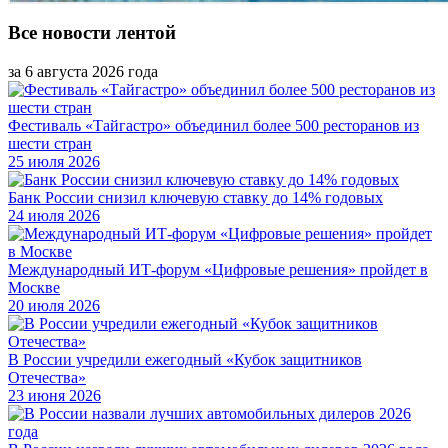
Все новости лентой
за 6 августа 2026 года
Фестиваль «Тайгастро» объединил более 500 ресторанов из
шести стран
25 июля 2026
Банк России снизил ключевую ставку до 14% годовых
24 июля 2026
Международный ИТ-форум «Цифровые решения» пройдет в
Москве
20 июля 2026
В России учредили ежегодный «Кубок защитников
Отечества»
23 июня 2026