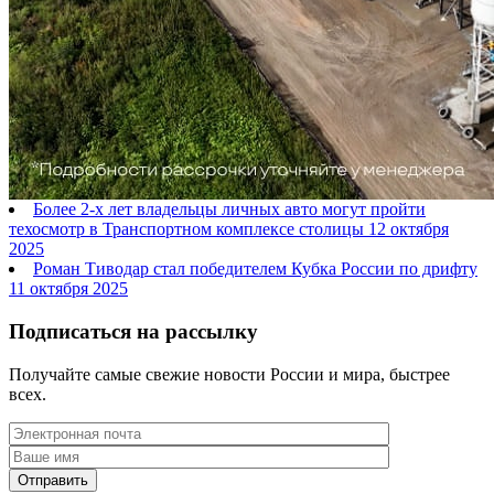
Более 2-х лет владельцы личных авто могут пройти
техосмотр в Транспортном комплексе столицы
12 октября
2025
Роман Тиводар стал победителем Кубка России по дрифту
11 октября 2025
Подписаться на рассылку
Получайте самые свежие новости России и мира, быстрее
всех.