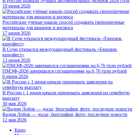
В России назвали лучших автомобильных дилеров 2026 года
19 июня 2026
Российские учёные нашли способ создавать сверхпрочные
материалы для авиации и космоса
17 июня 2026
В Сочи открылся международный фестиваль «Евразия-
кинофест»
13 июня 2026
ПМЭФ-2026 завершился соглашениями на 6,76 трлн рублей
6 июня 2026
В России с 1 июня начали принимать заявления на семейную
выплату
30 мая 2026
Вадим Лобов — досье, биография, фото, последние новости
12 мая 2026
Кино